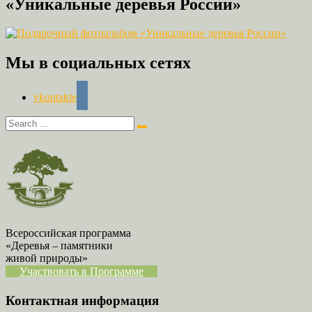
«Уникальные деревья России»
Мы в социальных сетях
vkontakte
Всероссийская программа
«Деревья – памятники
живой природы»
Участвовать в Программе
Контактная информация