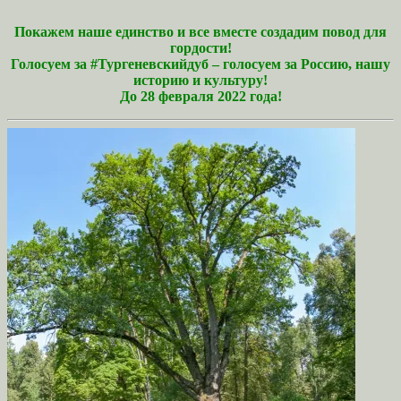
Покажем наше единство и все вместе создадим повод для
гордости!
Голосуем за #Тургеневскийдуб – голосуем за Россию, нашу
историю и культуру!
До 28 февраля 2022 года!