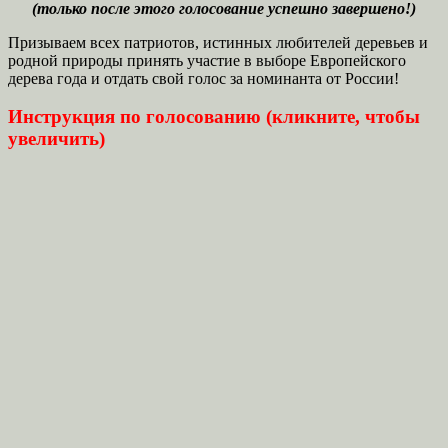
(только после этого голосование успешно завершено!)
Призываем всех патриотов, истинных любителей деревьев и
родной природы принять участие в выборе Европейского
дерева года и отдать свой голос за номинанта от России!
Инструкция по голосованию (кликните, чтобы
увеличить)