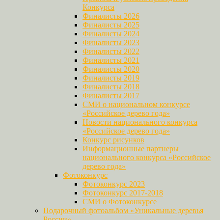
Конкурса
Финалисты 2026
Финалисты 2025
Финалисты 2024
Финалисты 2023
Финалисты 2022
Финалисты 2021
Финалисты 2020
Финалисты 2019
Финалисты 2018
Финалисты 2017
СМИ о национальном конкурсе
«Российское дерево года»
Новости национального конкурса
«Российское дерево года»
Конкурс рисунков
Информационные партнеры
национального конкурса «Российское
дерево года»
Фотоконкурс
Фотоконкурс 2023
Фотоконкурс 2017-2018
СМИ о Фотоконкурсе
Подарочный фотоальбом «Уникальные деревья
России»