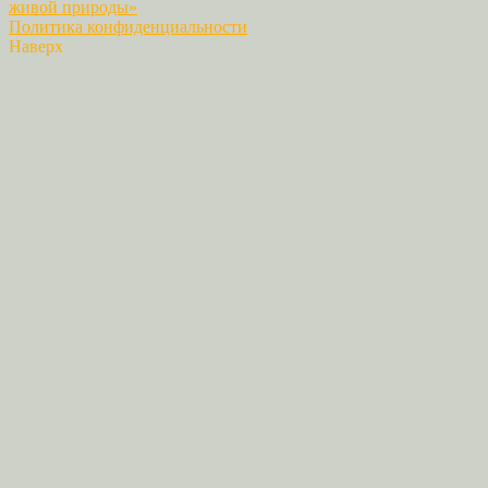
живой природы»
Политика конфиденциальности
Наверх