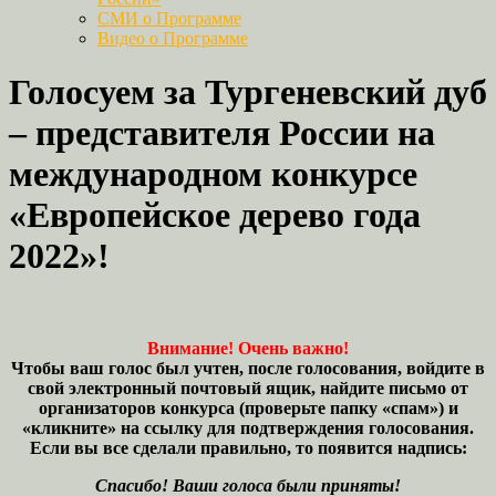
СМИ о Программе
Видео о Программе
Голосуем за Тургеневский дуб
– представителя России на
международном конкурсе
«Европейское дерево года
2022»!
Внимание! Очень важно!
Чтобы ваш голос был учтен, после голосования, войдите в
свой электронный почтовый ящик, найдите письмо от
организаторов конкурса (проверьте папку «спам») и
«кликните» на ссылку для подтверждения голосования.
Если вы все сделали правильно, то появится надпись:
Спасибо! Ваши голоса были приняты!