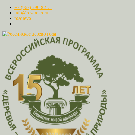
+7 (967) 290-82-71
info@rosdrevo.ru
rosdrevo