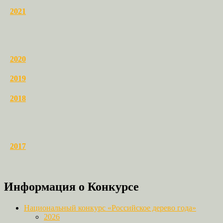
2021
2020
2019
2018
2017
Информация о Конкурсе
Национальный конкурс «Российское дерево года»
2026