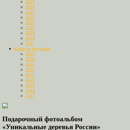
2025
2024
2023
2022
2021
2020
2019
2018
2017
Конкурс рисунков
2025
2024
2023
2022
2021
2020
2019
2018
2017
Подарочный фотоальбом
«Уникальные деревья России»