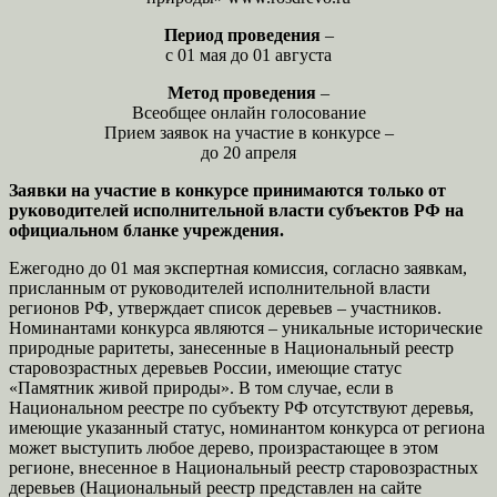
Период проведения
–
с 01 мая до 01 августа
Метод проведения
–
Всеобщее онлайн голосование
Прием заявок на участие в конкурсе –
до 20 апреля
Заявки на участие в конкурсе принимаются только от
руководителей исполнительной власти субъектов РФ на
официальном бланке учреждения.
Ежегодно до 01 мая экспертная комиссия, согласно заявкам,
присланным от руководителей исполнительной власти
регионов РФ, утверждает список деревьев – участников.
Номинантами конкурса являются – уникальные исторические
природные раритеты, занесенные в Национальный реестр
старовозрастных деревьев России, имеющие статус
«Памятник живой природы». В том случае, если в
Национальном реестре по субъекту РФ отсутствуют деревья,
имеющие указанный статус, номинантом конкурса от региона
может выступить любое дерево, произрастающее в этом
регионе, внесенное в Национальный реестр старовозрастных
деревьев (Национальный реестр представлен на сайте