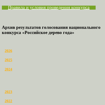
Правила и условия проведения конкурса
Архив результатов голосования национального
конкурса «Российское дерево года»
2026
2025
2024
2023
2022