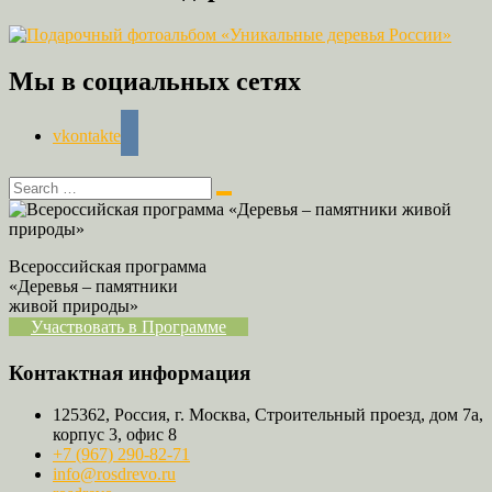
Мы в социальных сетях
vkontakte
Всероссийская программа
«Деревья – памятники
живой природы»
Участвовать в Программе
Контактная информация
125362, Россия, г. Москва, Строительный проезд, дом 7а,
корпус 3, офис 8
+7 (967) 290-82-71
info@rosdrevo.ru