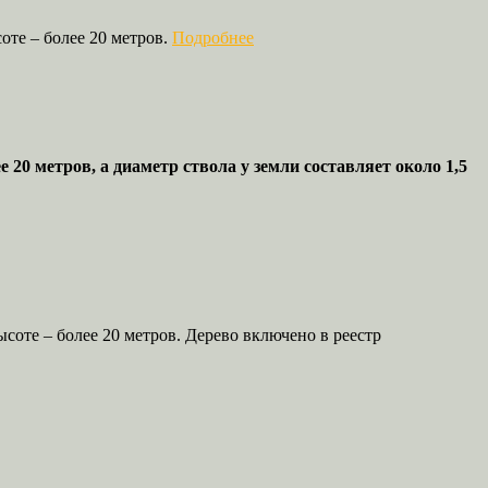
оте – более 20 метров.
Подробнее
 20 метров, а диаметр ствола у земли составляет около 1,5
ысоте – более 20 метров. Дерево включено в реестр