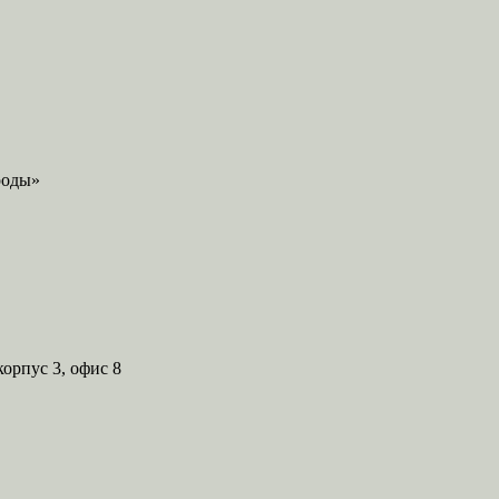
корпус 3, офис 8