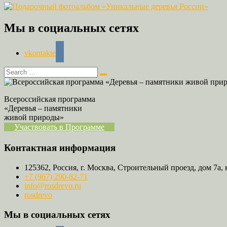
Мы в социальных сетях
vkontakte
Всероссийская программа
«Деревья – памятники
живой природы»
Участвовать в Программе
Контактная информация
125362, Россия, г. Москва, Строительный проезд, дом 7а, 
+7 (967) 290-82-71
info@rosdrevo.ru
rosdrevo
Мы в социальных сетях