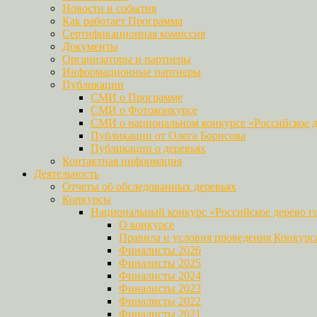
Новости и события
Как работает Программа
Сертификационная комиссия
Документы
Организаторы и партнеры
Информационные партнеры
Публикации
СМИ о Программе
СМИ о Фотоконкурсе
СМИ о национальном конкурсе «Российское д
Публикации от Олега Борисова
Публикации о деревьях
Контактная информация
Деятельность
Отчеты об обследованных деревьях
Конкурсы
Национальный конкурс «Российское дерево г
О конкурсе
Правила и условия проведения Конкурс
Финалисты 2026
Финалисты 2025
Финалисты 2024
Финалисты 2023
Финалисты 2022
Финалисты 2021