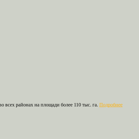
о всех районах на площади более 110 тыс. га.
Подробнее