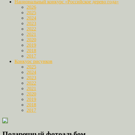
Национальный конкурс «Российское дерево года»
2026
2025
2024
2023
2022
2021
2020
2019
2018
2017
Конкурс рисунков
2025
2024
2023
2022
2021
2020
2019
2018
2017
Подарочный фотоальбом