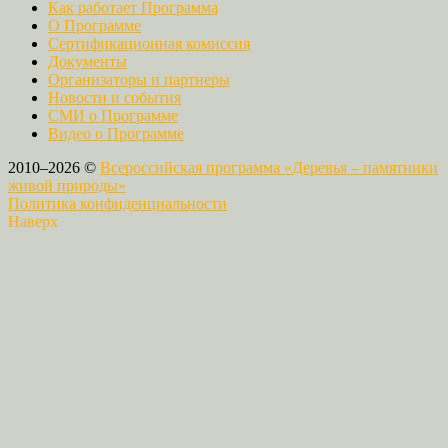
Как работает Программа
О Программе
Сертификационная комиссия
Документы
Организаторы и партнеры
Новости и события
СМИ о Программе
Видео о Программе
2010–2026 ©
Всероссийская программа «Деревья – памятники
живой природы»
Политика конфиденциальности
Наверх