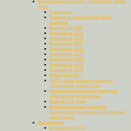
Национальный конкурс «Российское дерево
года»
О конкурсе
Правила и условия проведения
Конкурса
Финалисты 2026
Финалисты 2025
Финалисты 2024
Финалисты 2023
Финалисты 2022
Финалисты 2021
Финалисты 2020
Финалисты 2019
Финалисты 2018
Финалисты 2017
СМИ о национальном конкурсе
«Российское дерево года»
Новости национального конкурса
«Российское дерево года»
Конкурс рисунков
Информационные партнеры
национального конкурса «Российское
дерево года»
Фотоконкурс
Фотоконкурс 2023