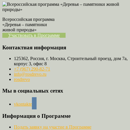
Всероссийская программа
«Деревья – памятники
живой природы»
Участвовать в Программе
Контактная информация
125362, Россия, г. Москва, Строительный проезд, дом 7а,
корпус 3, офис 8
+7 (967) 290-82-71
info@rosdrevo.ru
rosdrevo
Мы в социальных сетях
vkontakte
Информация о Программе
Подать заявку на участие в Программе