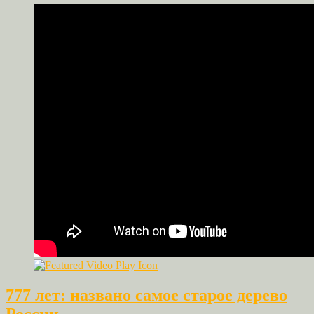
777 лет: названо самое старое дерево