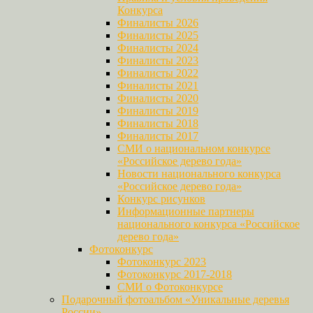
Конкурса
Финалисты 2026
Финалисты 2025
Финалисты 2024
Финалисты 2023
Финалисты 2022
Финалисты 2021
Финалисты 2020
Финалисты 2019
Финалисты 2018
Финалисты 2017
СМИ о национальном конкурсе
«Российское дерево года»
Новости национального конкурса
«Российское дерево года»
Конкурс рисунков
Информационные партнеры
национального конкурса «Российское
дерево года»
Фотоконкурс
Фотоконкурс 2023
Фотоконкурс 2017-2018
СМИ о Фотоконкурсе
Подарочный фотоальбом «Уникальные деревья
России»