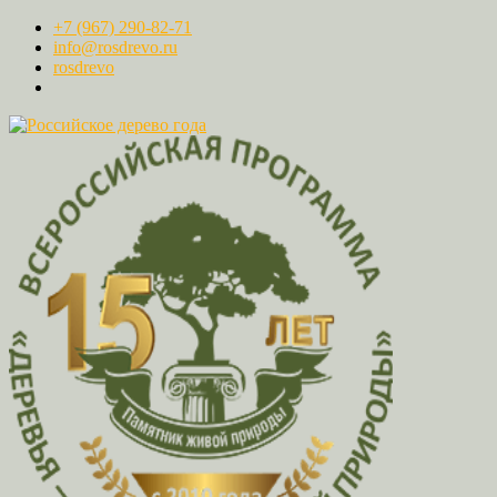
+7 (967) 290-82-71
info@rosdrevo.ru
rosdrevo