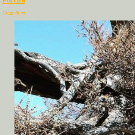
России
Подробнее