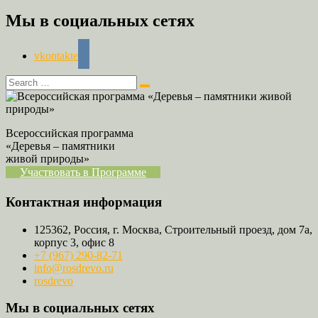
Мы в социальных сетях
vkontakte
Всероссийская программа
«Деревья – памятники
живой природы»
Участвовать в Программе
Контактная информация
125362, Россия, г. Москва, Строительный проезд, дом 7а,
корпус 3, офис 8
+7 (967) 290-82-71
info@rosdrevo.ru
rosdrevo
Мы в социальных сетях