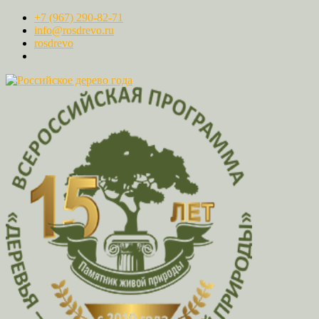
+7 (967) 290-82-71
info@rosdrevo.ru
rosdrevo