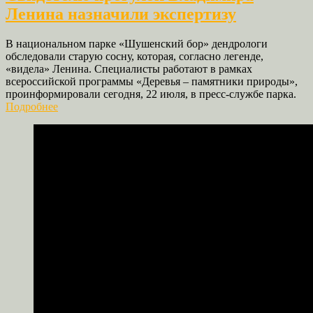
Ленина назначили экспертизу
В национальном парке «Шушенский бор» дендрологи
обследовали старую сосну, которая, согласно легенде,
«видела» Ленина. Специалисты работают в рамках
всероссийской программы «Деревья – памятники природы»,
проинформировали сегодня, 22 июля, в пресс-службе парка.
Подробнее