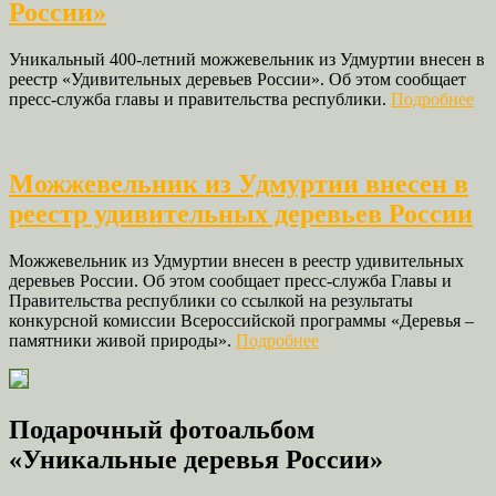
России»
Уникальный 400-летний можжевельник из Удмуртии внесен в
реестр «Удивительных деревьев России». Об этом сообщает
пресс-служба главы и правительства республики.
Подробнее
Можжевельник из Удмуртии внесен в
реестр удивительных деревьев России
Можжевельник из Удмуртии внесен в реестр удивительных
деревьев России. Об этом сообщает пресс-служба Главы и
Правительства республики со ссылкой на результаты
конкурсной комиссии Всероссийской программы «Деревья –
памятники живой природы».
Подробнее
Подарочный фотоальбом
«Уникальные деревья России»