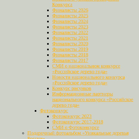
Конкурса
Финалисты 2026
Финалисты 2025
Финалисты 2024
Финалисты 2023
Финалисты 2022
Финалисты 2021
Финалисты 2020
Финалисты 2019
Финалисты 2018
Финалисты 2017
СМИ о национальном конкурсе
«Российское дерево года»
Новости национального конкурса
«Российское дерево года»
Конкурс рисунков
Информационные партнеры
национального конкурса «Российское
дерево года»
Фотоконкурс
Фотоконкурс 2023
Фотоконкурс 2017-2018
СМИ о Фотоконкурсе
Подарочный фотоальбом «Уникальные деревья
России»