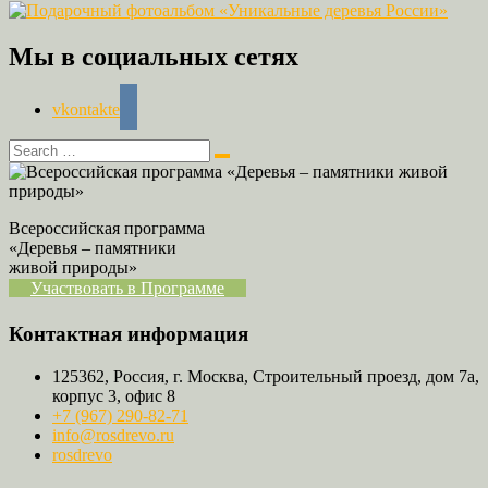
Мы в социальных сетях
vkontakte
Всероссийская программа
«Деревья – памятники
живой природы»
Участвовать в Программе
Контактная информация
125362, Россия, г. Москва, Строительный проезд, дом 7а,
корпус 3, офис 8
+7 (967) 290-82-71
info@rosdrevo.ru
rosdrevo