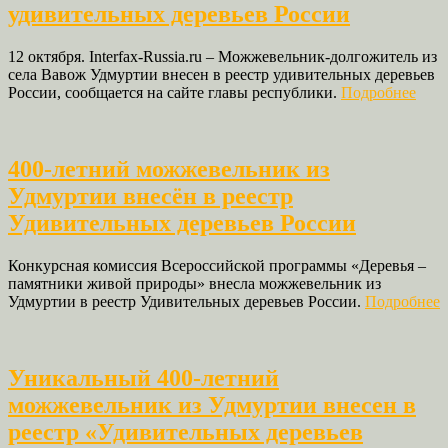
удивительных деревьев России
12 октября. Interfax-Russia.ru – Можжевельник-долгожитель из
села Вавож Удмуртии внесен в реестр удивительных деревьев
России, сообщается на сайте главы республики.
Подробнее
400-летний можжевельник из
Удмуртии внесён в реестр
Удивительных деревьев России
Конкурсная комиссия Всероссийской программы «Деревья –
памятники живой природы» внесла можжевельник из
Удмуртии в реестр Удивительных деревьев России.
Подробнее
Уникальный 400-летний
можжевельник из Удмуртии внесен в
реестр «Удивительных деревьев