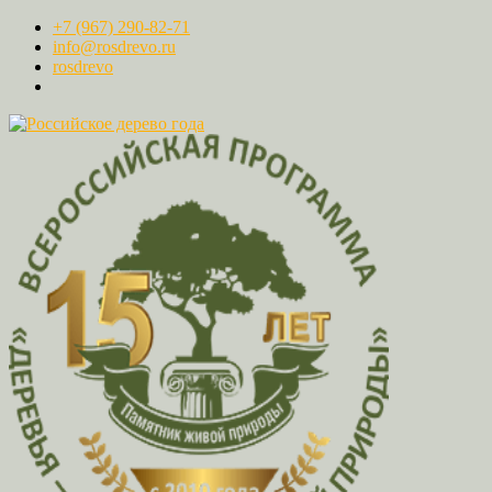
+7 (967) 290-82-71
info@rosdrevo.ru
rosdrevo