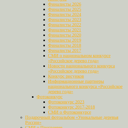
Финалисты 2026
Финалисты 2025
Финалисты 2024
Финалисты 2023
Финалисты 2022
Финалисты 2021
Финалисты 2020
Финалисты 2019
Финалисты 2018
Финалисты 2017
СМИ о национальном конкурсе
«Российское дерево года»
Новости национального конкурса
«Российское дерево года»
Конкурс рисунков
Информационные партнеры
национального конкурса «Российское
дерево года»
Фотоконкурс
Фотоконкурс 2023
Фотоконкурс 2017-2018
СМИ о Фотоконкурсе
Подарочный фотоальбом «Уникальные деревья
России»
СМИ о Программе