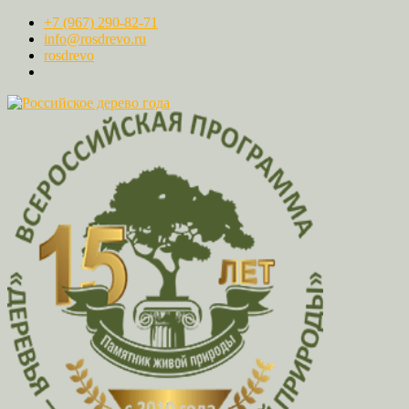
+7 (967) 290-82-71
info@rosdrevo.ru
rosdrevo