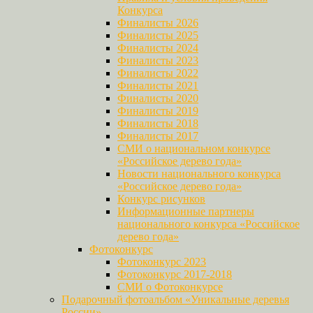
Конкурса
Финалисты 2026
Финалисты 2025
Финалисты 2024
Финалисты 2023
Финалисты 2022
Финалисты 2021
Финалисты 2020
Финалисты 2019
Финалисты 2018
Финалисты 2017
СМИ о национальном конкурсе
«Российское дерево года»
Новости национального конкурса
«Российское дерево года»
Конкурс рисунков
Информационные партнеры
национального конкурса «Российское
дерево года»
Фотоконкурс
Фотоконкурс 2023
Фотоконкурс 2017-2018
СМИ о Фотоконкурсе
Подарочный фотоальбом «Уникальные деревья
России»