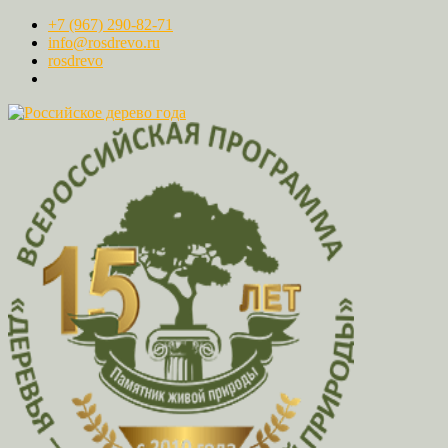
+7 (967) 290-82-71
info@rosdrevo.ru
rosdrevo