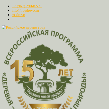
+7 (967) 290-82-71
info@rosdrevo.ru
rosdrevo