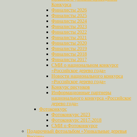
Конкурса
Финалисты 2026
Финалисты 2025
Финалисты 2024
Финалисты 2023
Финалисты 2022
Финалисты 2021
Финалисты 2020
Финалисты 2019
Финалисты 2018
Финалисты 2017
СМИ о национальном конкурсе
«Российское дерево года»
Новости национального конкурса
«Российское дерево года»
Конкурс рисунков
Информационные партнеры
национального конкурса «Российское
дерево года»
Фотоконкурс
Фотоконкурс 2023
Фотоконкурс 2017-2018
СМИ о Фотоконкурсе
Подарочный фотоальбом «Уникальные деревья
России»