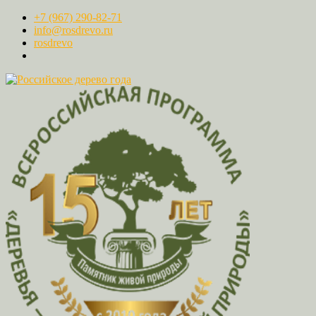
+7 (967) 290-82-71
info@rosdrevo.ru
rosdrevo