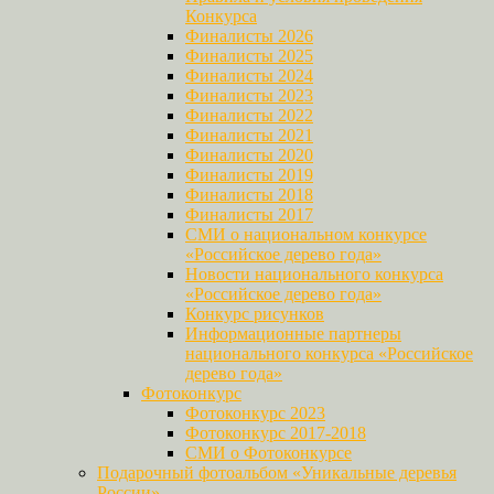
Конкурса
Финалисты 2026
Финалисты 2025
Финалисты 2024
Финалисты 2023
Финалисты 2022
Финалисты 2021
Финалисты 2020
Финалисты 2019
Финалисты 2018
Финалисты 2017
СМИ о национальном конкурсе
«Российское дерево года»
Новости национального конкурса
«Российское дерево года»
Конкурс рисунков
Информационные партнеры
национального конкурса «Российское
дерево года»
Фотоконкурс
Фотоконкурс 2023
Фотоконкурс 2017-2018
СМИ о Фотоконкурсе
Подарочный фотоальбом «Уникальные деревья
России»