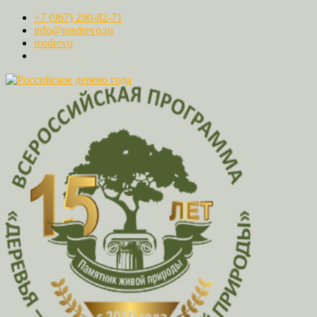
+7 (967) 290-82-71
info@rosdrevo.ru
rosdrevo