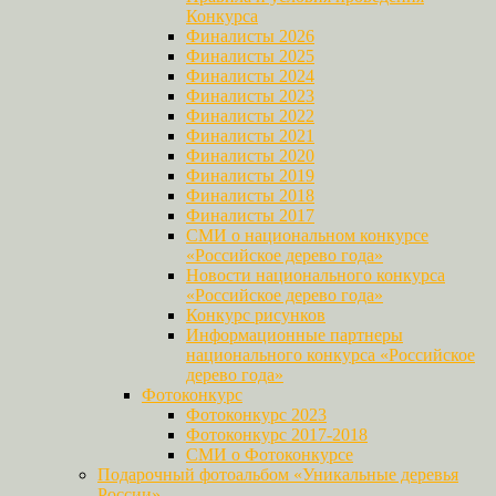
Конкурса
Финалисты 2026
Финалисты 2025
Финалисты 2024
Финалисты 2023
Финалисты 2022
Финалисты 2021
Финалисты 2020
Финалисты 2019
Финалисты 2018
Финалисты 2017
СМИ о национальном конкурсе
«Российское дерево года»
Новости национального конкурса
«Российское дерево года»
Конкурс рисунков
Информационные партнеры
национального конкурса «Российское
дерево года»
Фотоконкурс
Фотоконкурс 2023
Фотоконкурс 2017-2018
СМИ о Фотоконкурсе
Подарочный фотоальбом «Уникальные деревья
России»