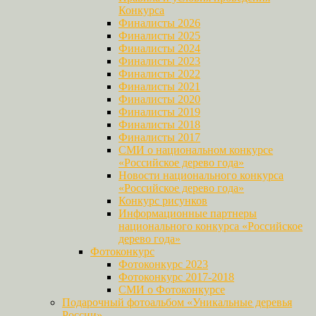
Конкурса
Финалисты 2026
Финалисты 2025
Финалисты 2024
Финалисты 2023
Финалисты 2022
Финалисты 2021
Финалисты 2020
Финалисты 2019
Финалисты 2018
Финалисты 2017
СМИ о национальном конкурсе
«Российское дерево года»
Новости национального конкурса
«Российское дерево года»
Конкурс рисунков
Информационные партнеры
национального конкурса «Российское
дерево года»
Фотоконкурс
Фотоконкурс 2023
Фотоконкурс 2017-2018
СМИ о Фотоконкурсе
Подарочный фотоальбом «Уникальные деревья
России»