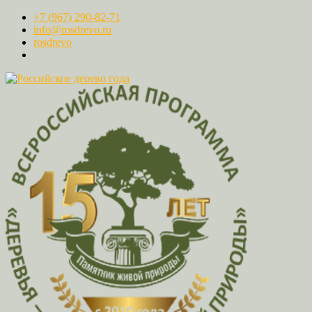
+7 (967) 290-82-71
info@rosdrevo.ru
rosdrevo