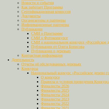
Новости и события
Как работает Программа
Сертификационная комиссия
Документы
Организаторы и партнеры
Информационные партнеры
Публикации
СМИ о Программе
СМИ о Фотоконкурсе
СМИ о национальном конкурсе «Российское д
Публикации от Олега Борисова
Публикации о деревьях
Контактная информация
Деятельность
Отчеты об обследованных деревьях
Конкурсы
Национальный конкурс «Российское дерево г
О конкурсе
Правила и условия проведения Конкурс
Финалисты 2026
Финалисты 2025
Финалисты 2024
Финалисты 2023
Финалисты 2022
Финалисты 2021