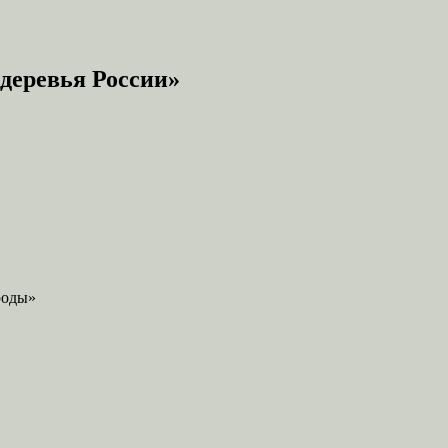
деревья России»