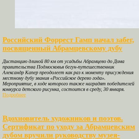
Российский Форрест Гамп начал забег,
посвященный Абрамцевскому дубу
Дистанцию длиной 80 км от усадьбы Абрамцево до Дома
правительства Подмосковья бегун-путешественник
Александр Капер преодолеет как раз к моменту присуждения
местному дубу звания «Российское дерево года».
Мероприятие, в ходе которого также наградят победителей
конкурса детского рисунка, состоится в среду, 30 января.
Подробнее
Вдохновитель художников и поэтов.
Сертификат по уходу за Абрамцевским
дубом вручили руководству музея‐