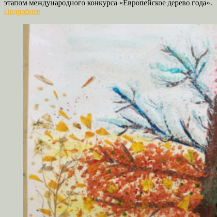
этапом международного конкурса «Европейское дерево года».
Подробнее