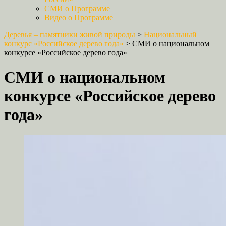
СМИ о Программе
Видео о Программе
Деревья – памятники живой природы
>
Национальный
конкурс «Российское дерево года»
>
СМИ о национальном
конкурсе «Российское дерево года»
СМИ о национальном
конкурсе «Российское дерево
года»