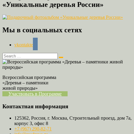
«Уникальные деревья России»
Мы в социальных сетях
vkontakte
Всероссийская программа
«Деревья – памятники
живой природы»
Участвовать в Программе
Контактная информация
125362, Россия, г. Москва, Строительный проезд, дом 7а,
корпус 3, офис 8
+7 (967) 290-82-71