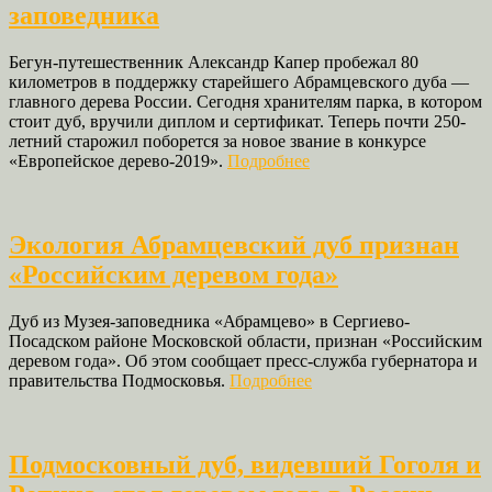
заповедника
Бегун-путешественник Александр Капер пробежал 80
километров в поддержку старейшего Абрамцевского дуба —
главного дерева России. Сегодня хранителям парка, в котором
стоит дуб, вручили диплом и сертификат. Теперь почти 250-
летний старожил поборется за новое звание в конкурсе
«Европейское дерево-2019».
Подробнее
Экология Абрамцевский дуб признан
«Российским деревом года»
Дуб из Музея-заповедника «Абрамцево» в Сергиево-
Посадском районе Московской области, признан «Российским
деревом года». Об этом сообщает пресс-служба губернатора и
правительства Подмосковья.
Подробнее
Подмосковный дуб, видевший Гоголя и