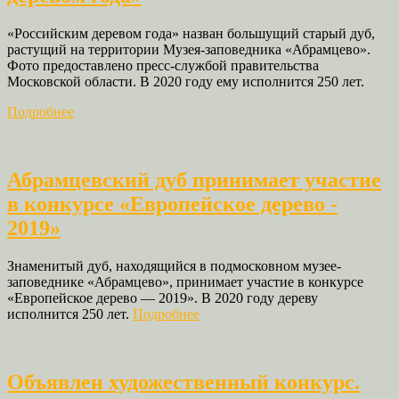
«Российским деревом года» назван большущий старый дуб,
растущий на территории Музея-заповедника «Абрамцево».
Фото предоставлено пресс-службой правительства
Московской области. В 2020 году ему исполнится 250 лет.
Подробнее
Абрамцевский дуб принимает участие
в конкурсе «Европейское дерево ‐
2019»
Знаменитый дуб, находящийся в подмосковном музее-
заповеднике «Абрамцево», принимает участие в конкурсе
«Европейское дерево — 2019». В 2020 году дереву
исполнится 250 лет.
Подробнее
Объявлен художественный конкурс.