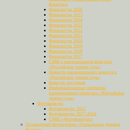
Конкурса
Финалисты 2026
Финалисты 2025
Финалисты 2024
Финалисты 2023
Финалисты 2022
Финалисты 2021
Финалисты 2020
Финалисты 2019
Финалисты 2018
Финалисты 2017
СМИ о национальном конкурсе
«Российское дерево года»
Новости национального конкурса
«Российское дерево года»
Конкурс рисунков
Информационные партнеры
национального конкурса «Российское
дерево года»
Фотоконкурс
Фотоконкурс 2023
Фотоконкурс 2017-2018
СМИ о Фотоконкурсе
Подарочный фотоальбом «Уникальные деревья
России»