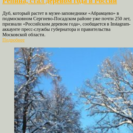
Репина, стал деревом года в России
Дуб, который растет в музее-заповеднике «Абрамцево» в
подмосковном Сергиево-Посадском районе уже почти 250 лет,
признали «Российским деревом года», сообщается в Instagram-
аккаунте пресс-службы губернатора и правительства
Московской области.
Подробнее