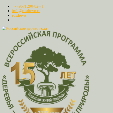
+7 (967) 290-82-71
info@rosdrevo.ru
rosdrevo