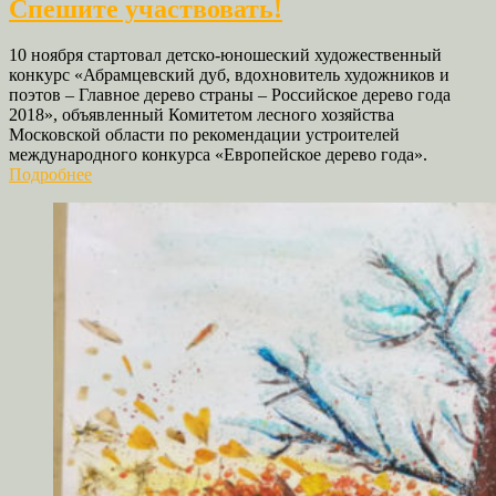
Спешите участвовать!
10 ноября стартовал детско-юношеский художественный
конкурс «Абрамцевский дуб, вдохновитель художников и
поэтов – Главное дерево страны – Российское дерево года
2018», объявленный Комитетом лесного хозяйства
Московской области по рекомендации устроителей
международного конкурса «Европейское дерево года».
Подробнее