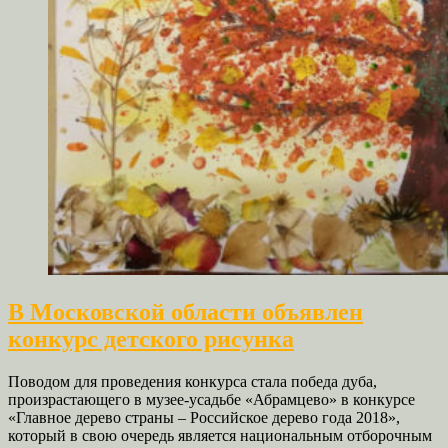
В Московской области объявлен
конкурс детского рисунка
Поводом для проведения конкурса стала победа дуба,
произрастающего в музее-усадьбе «Абрамцево» в конкурсе
«Главное дерево страны – Российское дерево года 2018»,
который в свою очередь является национальным отборочным