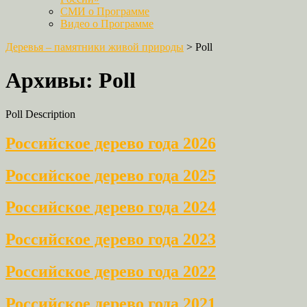
СМИ о Программе
Видео о Программе
Деревья – памятники живой природы
>
Poll
Архивы:
Poll
Poll Description
Российское дерево года 2026
Российское дерево года 2025
Российское дерево года 2024
Российское дерево года 2023
Российское дерево года 2022
Российское дерево года 2021