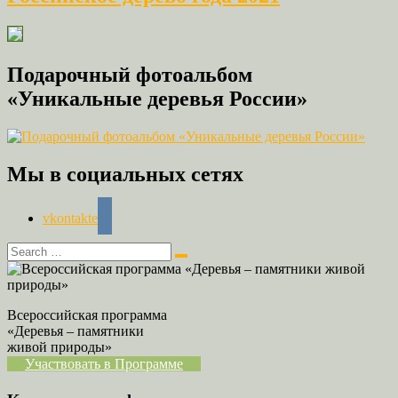
Подарочный фотоальбом
«Уникальные деревья России»
Мы в социальных сетях
vkontakte
Всероссийская программа
«Деревья – памятники
живой природы»
Участвовать в Программе