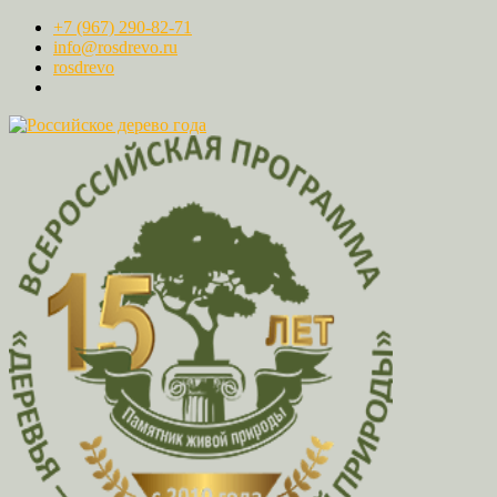
+7 (967) 290-82-71
info@rosdrevo.ru
rosdrevo