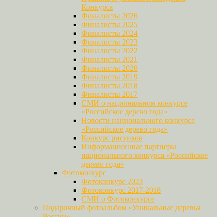
Конкурса
Финалисты 2026
Финалисты 2025
Финалисты 2024
Финалисты 2023
Финалисты 2022
Финалисты 2021
Финалисты 2020
Финалисты 2019
Финалисты 2018
Финалисты 2017
СМИ о национальном конкурсе
«Российское дерево года»
Новости национального конкурса
«Российское дерево года»
Конкурс рисунков
Информационные партнеры
национального конкурса «Российское
дерево года»
Фотоконкурс
Фотоконкурс 2023
Фотоконкурс 2017-2018
СМИ о Фотоконкурсе
Подарочный фотоальбом «Уникальные деревья
России»