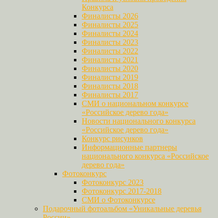
Конкурса
Финалисты 2026
Финалисты 2025
Финалисты 2024
Финалисты 2023
Финалисты 2022
Финалисты 2021
Финалисты 2020
Финалисты 2019
Финалисты 2018
Финалисты 2017
СМИ о национальном конкурсе
«Российское дерево года»
Новости национального конкурса
«Российское дерево года»
Конкурс рисунков
Информационные партнеры
национального конкурса «Российское
дерево года»
Фотоконкурс
Фотоконкурс 2023
Фотоконкурс 2017-2018
СМИ о Фотоконкурсе
Подарочный фотоальбом «Уникальные деревья
России»