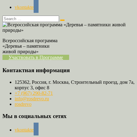
vkontakte
Всероссийская программа
«Деревья – памятники
живой природы»
Участвовать в Программе
Контактная информация
125362, Россия, г. Москва, Строительный проезд, дом 7а,
корпус 3, офис 8
+7 (967) 290-82-71
info@rosdrevo.ru
rosdrevo
Мы в социальных сетях
vkontakte