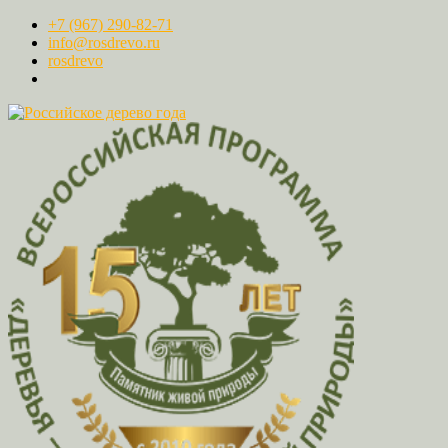
+7 (967) 290-82-71
info@rosdrevo.ru
rosdrevo