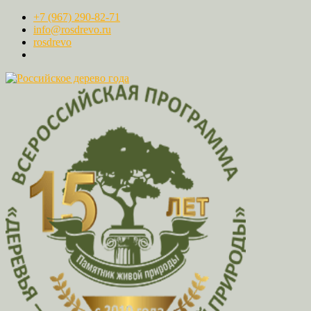
+7 (967) 290-82-71
info@rosdrevo.ru
rosdrevo