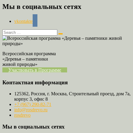
Мы в социальных сетях
vkontakte
Всероссийская программа
«Деревья – памятники
живой природы»
Участвовать в Программе
Контактная информация
125362, Россия, г. Москва, Строительный проезд, дом 7а,
корпус 3, офис 8
+7 (967) 290-82-71
info@rosdrevo.ru
rosdrevo
Мы в социальных сетях