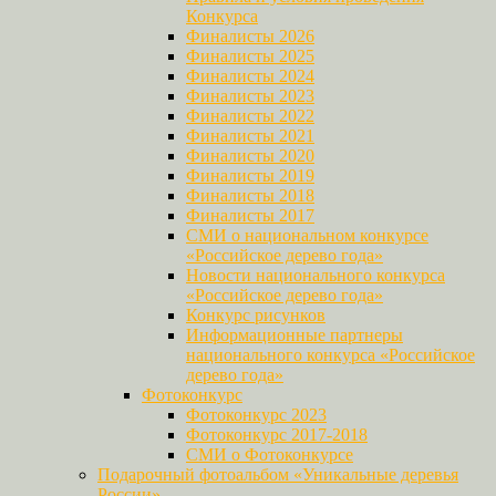
Конкурса
Финалисты 2026
Финалисты 2025
Финалисты 2024
Финалисты 2023
Финалисты 2022
Финалисты 2021
Финалисты 2020
Финалисты 2019
Финалисты 2018
Финалисты 2017
СМИ о национальном конкурсе
«Российское дерево года»
Новости национального конкурса
«Российское дерево года»
Конкурс рисунков
Информационные партнеры
национального конкурса «Российское
дерево года»
Фотоконкурс
Фотоконкурс 2023
Фотоконкурс 2017-2018
СМИ о Фотоконкурсе
Подарочный фотоальбом «Уникальные деревья
России»