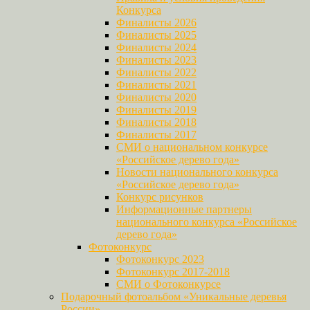
Конкурса
Финалисты 2026
Финалисты 2025
Финалисты 2024
Финалисты 2023
Финалисты 2022
Финалисты 2021
Финалисты 2020
Финалисты 2019
Финалисты 2018
Финалисты 2017
СМИ о национальном конкурсе
«Российское дерево года»
Новости национального конкурса
«Российское дерево года»
Конкурс рисунков
Информационные партнеры
национального конкурса «Российское
дерево года»
Фотоконкурс
Фотоконкурс 2023
Фотоконкурс 2017-2018
СМИ о Фотоконкурсе
Подарочный фотоальбом «Уникальные деревья
России»