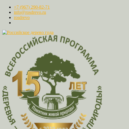
+7 (967) 290-82-71
info@rosdrevo.ru
rosdrevo