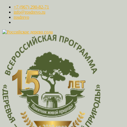
+7 (967) 290-82-71
info@rosdrevo.ru
rosdrevo