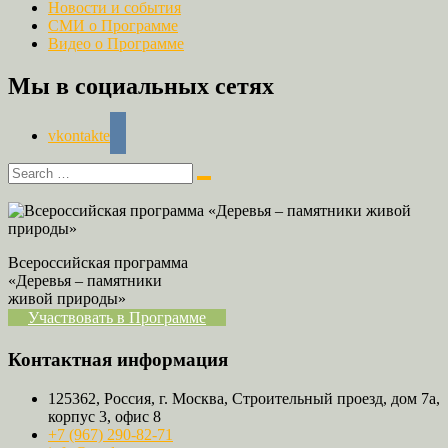
Новости и события
СМИ о Программе
Видео о Программе
Мы в социальных сетях
vkontakte
Всероссийская программа
«Деревья – памятники
живой природы»
Участвовать в Программе
Контактная информация
125362, Россия, г. Москва, Строительный проезд, дом 7а,
корпус 3, офис 8
+7 (967) 290-82-71