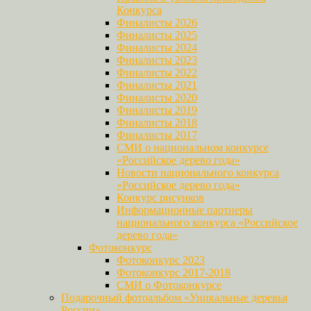
Конкурса
Финалисты 2026
Финалисты 2025
Финалисты 2024
Финалисты 2023
Финалисты 2022
Финалисты 2021
Финалисты 2020
Финалисты 2019
Финалисты 2018
Финалисты 2017
СМИ о национальном конкурсе
«Российское дерево года»
Новости национального конкурса
«Российское дерево года»
Конкурс рисунков
Информационные партнеры
национального конкурса «Российское
дерево года»
Фотоконкурс
Фотоконкурс 2023
Фотоконкурс 2017-2018
СМИ о Фотоконкурсе
Подарочный фотоальбом «Уникальные деревья
России»