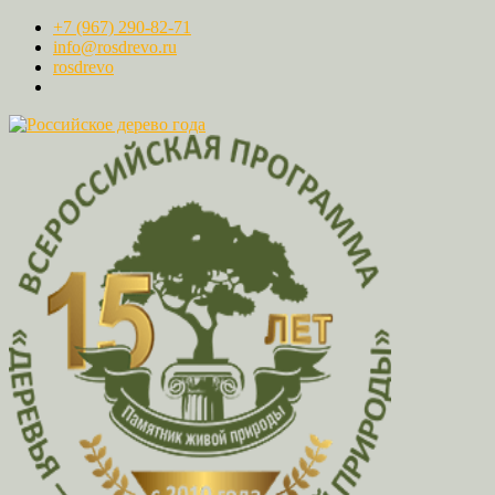
+7 (967) 290-82-71
info@rosdrevo.ru
rosdrevo