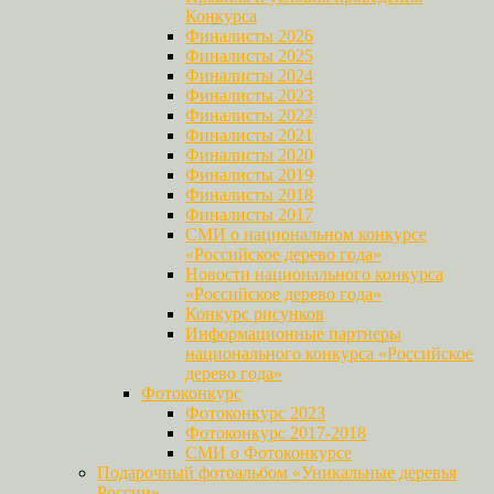
Конкурса
Финалисты 2026
Финалисты 2025
Финалисты 2024
Финалисты 2023
Финалисты 2022
Финалисты 2021
Финалисты 2020
Финалисты 2019
Финалисты 2018
Финалисты 2017
СМИ о национальном конкурсе
«Российское дерево года»
Новости национального конкурса
«Российское дерево года»
Конкурс рисунков
Информационные партнеры
национального конкурса «Российское
дерево года»
Фотоконкурс
Фотоконкурс 2023
Фотоконкурс 2017-2018
СМИ о Фотоконкурсе
Подарочный фотоальбом «Уникальные деревья
России»