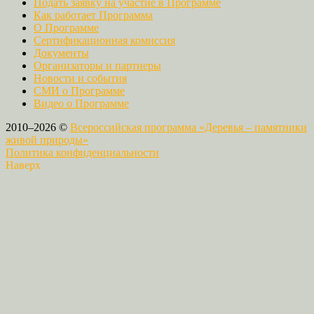
Подать заявку на участие в Программе
Как работает Программа
О Программе
Сертификационная комиссия
Документы
Организаторы и партнеры
Новости и события
СМИ о Программе
Видео о Программе
2010–2026 ©
Всероссийская программа «Деревья – памятники
живой природы»
Политика конфиденциальности
Наверх