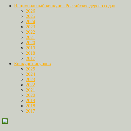
Национальный конкурс «Российское дерево года»
2026
2025
2024
2023
2022
2021
2020
2019
2018
2017
Конкурс рисунков
2025
2024
2023
2022
2021
2020
2019
2018
2017