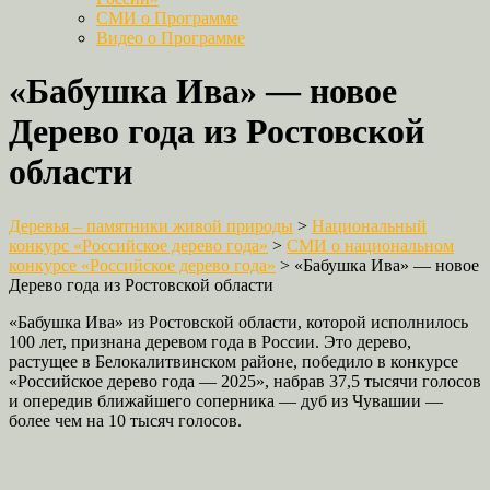
СМИ о Программе
Видео о Программе
«Бабушка Ива» — новое
Дерево года из Ростовской
области
Деревья – памятники живой природы
>
Национальный
конкурс «Российское дерево года»
>
СМИ о национальном
конкурсе «Российское дерево года»
>
«Бабушка Ива» — новое
Дерево года из Ростовской области
«Бабушка Ива» из Ростовской области, которой исполнилось
100 лет, признана деревом года в России. Это дерево,
растущее в Белокалитвинском районе, победило в конкурсе
«Российское дерево года — 2025», набрав 37,5 тысячи голосов
и опередив ближайшего соперника — дуб из Чувашии —
более чем на 10 тысяч голосов.