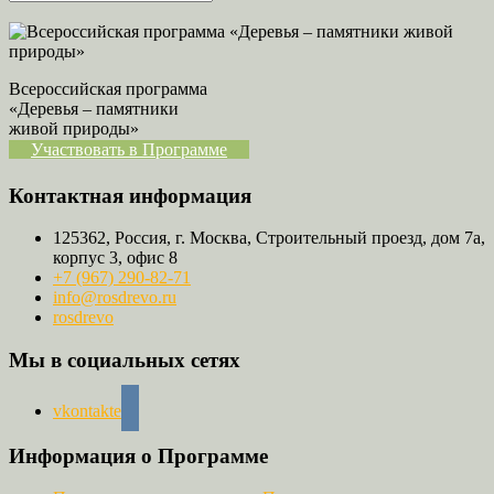
Всероссийская программа
«Деревья – памятники
живой природы»
Участвовать в Программе
Контактная информация
125362, Россия, г. Москва, Строительный проезд, дом 7а,
корпус 3, офис 8
+7 (967) 290-82-71
info@rosdrevo.ru
rosdrevo
Мы в социальных сетях
vkontakte
Информация о Программе