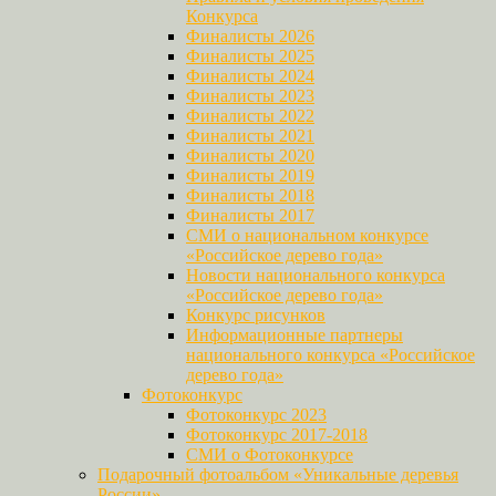
Конкурса
Финалисты 2026
Финалисты 2025
Финалисты 2024
Финалисты 2023
Финалисты 2022
Финалисты 2021
Финалисты 2020
Финалисты 2019
Финалисты 2018
Финалисты 2017
СМИ о национальном конкурсе
«Российское дерево года»
Новости национального конкурса
«Российское дерево года»
Конкурс рисунков
Информационные партнеры
национального конкурса «Российское
дерево года»
Фотоконкурс
Фотоконкурс 2023
Фотоконкурс 2017-2018
СМИ о Фотоконкурсе
Подарочный фотоальбом «Уникальные деревья
России»