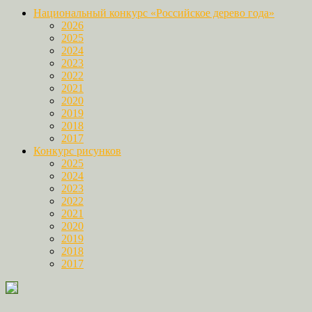
Национальный конкурс «Российское дерево года»
2026
2025
2024
2023
2022
2021
2020
2019
2018
2017
Конкурс рисунков
2025
2024
2023
2022
2021
2020
2019
2018
2017