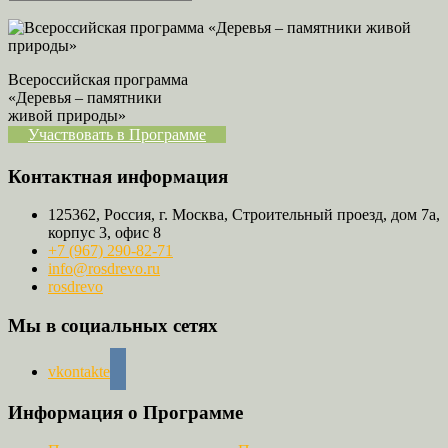
Всероссийская программа
«Деревья – памятники
живой природы»
Участвовать в Программе
Контактная информация
125362, Россия, г. Москва, Строительный проезд, дом 7а,
корпус 3, офис 8
+7 (967) 290-82-71
info@rosdrevo.ru
rosdrevo
Мы в социальных сетях
vkontakte
Информация о Программе