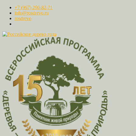
+7 (967) 290-82-71
info@rosdrevo.ru
rosdrevo