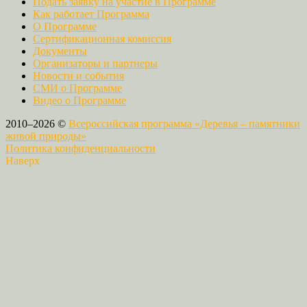
Подать заявку на участие в Программе
Как работает Программа
О Программе
Сертификационная комиссия
Документы
Организаторы и партнеры
Новости и события
СМИ о Программе
Видео о Программе
2010–2026 ©
Всероссийская программа «Деревья – памятники
живой природы»
Политика конфиденциальности
Наверх