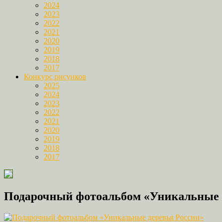
2024
2023
2022
2021
2020
2019
2018
2017
Конкурс рисунков
2025
2024
2023
2022
2021
2020
2019
2018
2017
Подарочный фотоальбом «Уникальные 