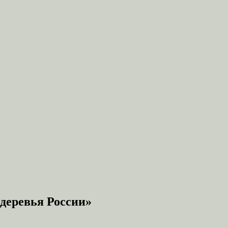
деревья России»