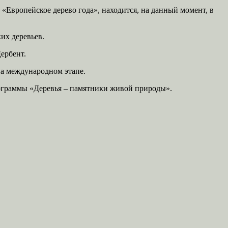
Европейское дерево года», находится, на данный момент, в
их деревьев.
ербент.
 на международном этапе.
рограммы «Деревья – памятники живой природы».