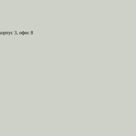
корпус 3, офис 8