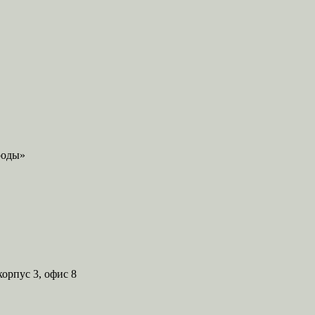
корпус 3, офис 8