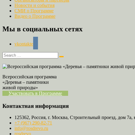
Новости и события
СМИ о Программе
Видео о Программе
Мы в социальных сетях
vkontakte
Всероссийская программа
«Деревья – памятники
живой природы»
Участвовать в Программе
Контактная информация
125362, Россия, г. Москва, Строительный проезд, дом 7а, 
+7 (967) 290-82-71
info@rosdrevo.ru
rosdrevo