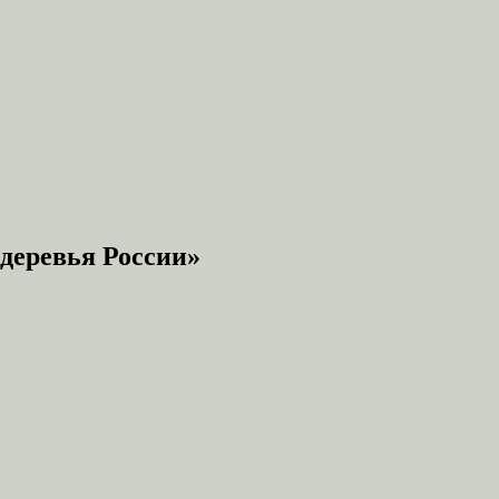
деревья России»