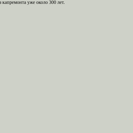
 капремонта уже около 300 лет.