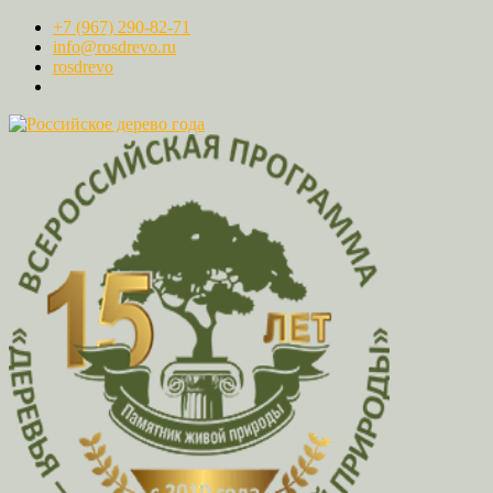
+7 (967) 290-82-71
info@rosdrevo.ru
rosdrevo