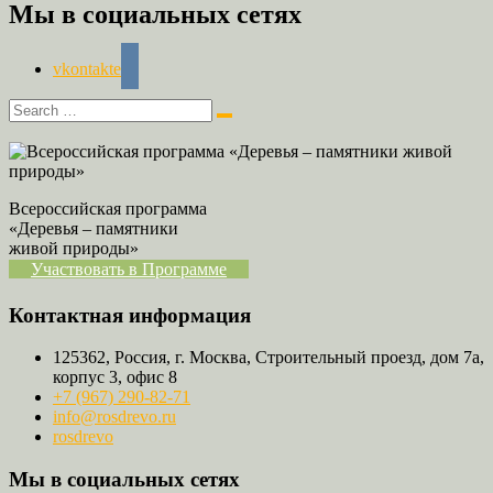
Мы в социальных сетях
vkontakte
Всероссийская программа
«Деревья – памятники
живой природы»
Участвовать в Программе
Контактная информация
125362, Россия, г. Москва, Строительный проезд, дом 7а,
корпус 3, офис 8
+7 (967) 290-82-71
info@rosdrevo.ru
rosdrevo
Мы в социальных сетях