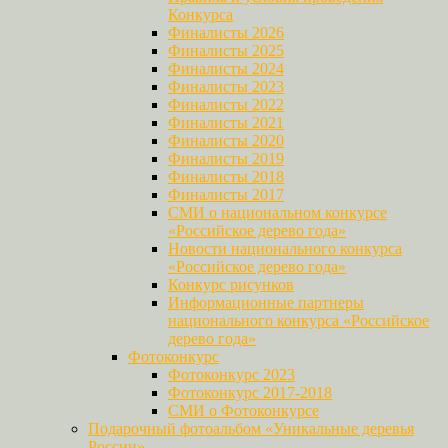
Конкурса
Финалисты 2026
Финалисты 2025
Финалисты 2024
Финалисты 2023
Финалисты 2022
Финалисты 2021
Финалисты 2020
Финалисты 2019
Финалисты 2018
Финалисты 2017
СМИ о национальном конкурсе
«Российское дерево года»
Новости национального конкурса
«Российское дерево года»
Конкурс рисунков
Информационные партнеры
национального конкурса «Российское
дерево года»
Фотоконкурс
Фотоконкурс 2023
Фотоконкурс 2017-2018
СМИ о Фотоконкурсе
Подарочный фотоальбом «Уникальные деревья
России»