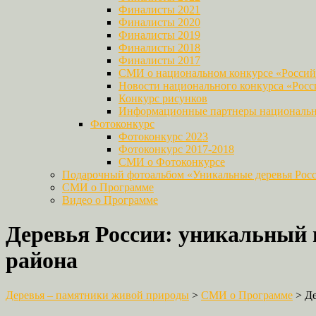
Финалисты 2021
Финалисты 2020
Финалисты 2019
Финалисты 2018
Финалисты 2017
СМИ о национальном конкурсе «Российс
Новости национального конкурса «Росси
Конкурс рисунков
Информационные партнеры национально
Фотоконкурс
Фотоконкурс 2023
Фотоконкурс 2017-2018
СМИ о Фотоконкурсе
Подарочный фотоальбом «Уникальные деревья Рос
СМИ о Программе
Видео о Программе
Деревья России: уникальный
района
Деревья – памятники живой природы
>
СМИ о Программе
>
Де