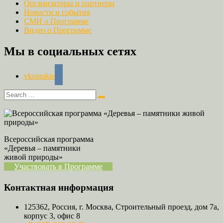
Организаторы и партнеры
Новости и события
СМИ о Программе
Видео о Программе
Мы в социальных сетях
vkontakte
Всероссийская программа
«Деревья – памятники
живой природы»
Участвовать в Программе
Контактная информация
125362, Россия, г. Москва, Строительный проезд, дом 7а,
корпус 3, офис 8