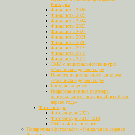
Конкурса
Финалисты 2026
Финалисты 2025
Финалисты 2024
Финалисты 2023
Финалисты 2022
Финалисты 2021
Финалисты 2020
Финалисты 2019
Финалисты 2018
Финалисты 2017
СМИ о национальном конкурсе
«Российское дерево года»
Новости национального конкурса
«Российское дерево года»
Конкурс рисунков
Информационные партнеры
национального конкурса «Российское
дерево года»
Фотоконкурс
Фотоконкурс 2023
Фотоконкурс 2017-2018
СМИ о Фотоконкурсе
Подарочный фотоальбом «Уникальные деревья
России»