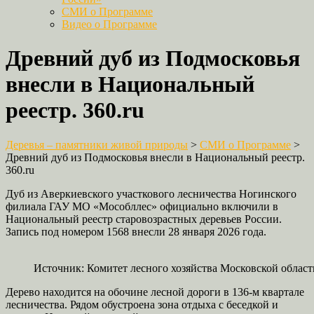
СМИ о Программе
Видео о Программе
Древний дуб из Подмосковья
внесли в Национальный
реестр. 360.ru
Деревья – памятники живой природы
>
СМИ о Программе
>
Древний дуб из Подмосковья внесли в Национальный реестр.
360.ru
Дуб из Аверкиевского участкового лесничества Ногинского
филиала ГАУ МО «Мособллес» официально включили в
Национальный реестр старовозрастных деревьев России.
Запись под номером 1568 внесли 28 января 2026 года.
Источник: Комитет лесного хозяйства Московской област
Дерево находится на обочине лесной дороги в 136-м квартале
лесничества. Рядом обустроена зона отдыха с беседкой и