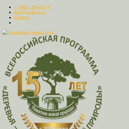
+7 (967) 290-82-71
info@rosdrevo.ru
rosdrevo