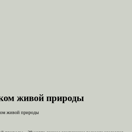
иком живой природы
ком живой природы