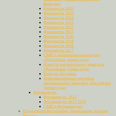
Конкурса
Финалисты 2026
Финалисты 2025
Финалисты 2024
Финалисты 2023
Финалисты 2022
Финалисты 2021
Финалисты 2020
Финалисты 2019
Финалисты 2018
Финалисты 2017
СМИ о национальном конкурсе
«Российское дерево года»
Новости национального конкурса
«Российское дерево года»
Конкурс рисунков
Информационные партнеры
национального конкурса «Российское
дерево года»
Фотоконкурс
Фотоконкурс 2023
Фотоконкурс 2017-2018
СМИ о Фотоконкурсе
Подарочный фотоальбом «Уникальные деревья
России»