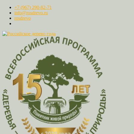
+7 (967) 290-82-71
info@rosdrevo.ru
rosdrevo