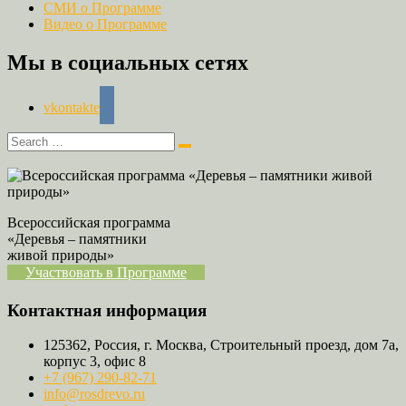
СМИ о Программе
Видео о Программе
Мы в социальных сетях
vkontakte
Всероссийская программа
«Деревья – памятники
живой природы»
Участвовать в Программе
Контактная информация
125362, Россия, г. Москва, Строительный проезд, дом 7а,
корпус 3, офис 8
+7 (967) 290-82-71
info@rosdrevo.ru