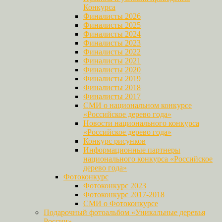
Конкурса
Финалисты 2026
Финалисты 2025
Финалисты 2024
Финалисты 2023
Финалисты 2022
Финалисты 2021
Финалисты 2020
Финалисты 2019
Финалисты 2018
Финалисты 2017
СМИ о национальном конкурсе
«Российское дерево года»
Новости национального конкурса
«Российское дерево года»
Конкурс рисунков
Информационные партнеры
национального конкурса «Российское
дерево года»
Фотоконкурс
Фотоконкурс 2023
Фотоконкурс 2017-2018
СМИ о Фотоконкурсе
Подарочный фотоальбом «Уникальные деревья
России»