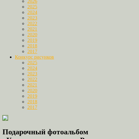
2026
2025
2024
2023
2022
2021
2020
2019
2018
2017
Конкурс рисунков
2025
2024
2023
2022
2021
2020
2019
2018
2017
Подарочный фотоальбом