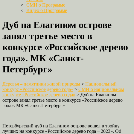
СМИ о Программе
Видео о Программе
Дуб на Елагином острове
занял третье место в
конкурсе «Российское дерево
года». МК «Санкт-
Петербург»
Деревья – памятники живой природы
>
Национальный
конкурс «Российское дерево года»
>
СМИ о национальном
конкурсе «Российское дерево года»
>
Дуб на Елагином
острове занял третье место в конкурсе «Российское дерево
года». МК «Санкт-Петербург»
Петербургский дуб на Елагином острове вошел в тройку
лучших на конкурсе «Российское дерево года – 2023». Об