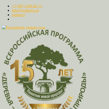
+7 (967) 290-82-71
info@rosdrevo.ru
rosdrevo