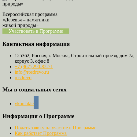
Всероссийская программа
«Деревья – памятники
живой природы»
Участвовать в Программе
Контактная информация
125362, Россия, г. Москва, Строительный проезд, дом 7а,
корпус 3, офис 8
+7 (967) 290-82-71
info@rosdrevo.ru
rosdrevo
Мы в социальных сетях
vkontakte
Информация о Программе
Подать заявку на участие в Программе
Как работает Программа