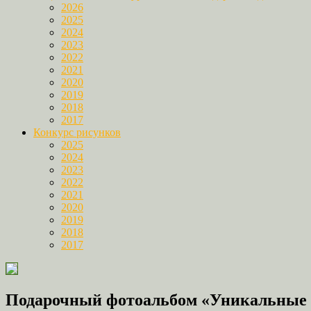
2026
2025
2024
2023
2022
2021
2020
2019
2018
2017
Конкурс рисунков
2025
2024
2023
2022
2021
2020
2019
2018
2017
Подарочный фотоальбом «Уникальные 