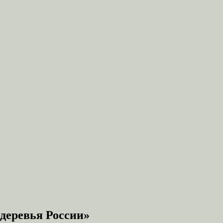
деревья России»