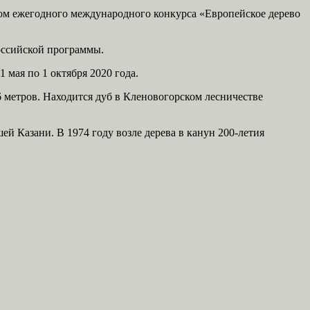
пом ежегодного международного конкурса «Европейское дерево
оссийской программы.
мая по 1 октября 2020 года.
 метров. Находится дуб в Кленовогорском лесничестве
ей Казани. В 1974 году возле дерева в канун 200-летия