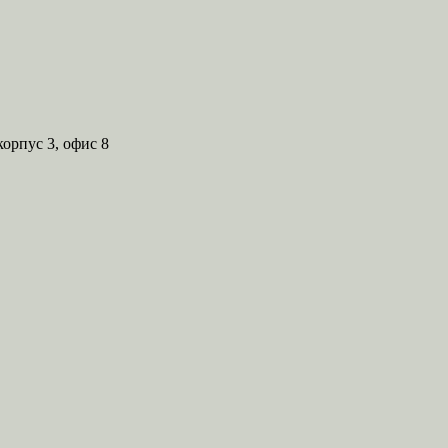
корпус 3, офис 8