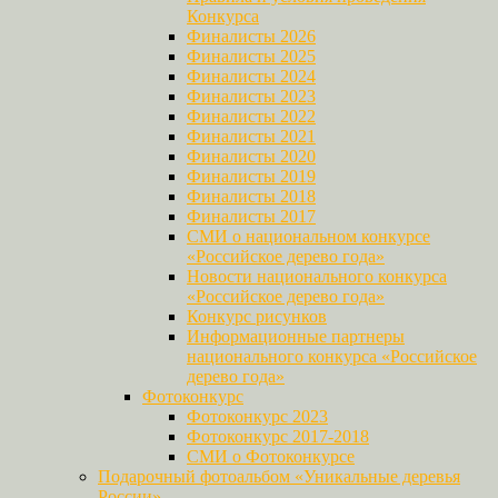
Конкурса
Финалисты 2026
Финалисты 2025
Финалисты 2024
Финалисты 2023
Финалисты 2022
Финалисты 2021
Финалисты 2020
Финалисты 2019
Финалисты 2018
Финалисты 2017
СМИ о национальном конкурсе
«Российское дерево года»
Новости национального конкурса
«Российское дерево года»
Конкурс рисунков
Информационные партнеры
национального конкурса «Российское
дерево года»
Фотоконкурс
Фотоконкурс 2023
Фотоконкурс 2017-2018
СМИ о Фотоконкурсе
Подарочный фотоальбом «Уникальные деревья
России»