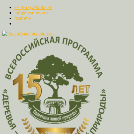
+7 (967) 290-82-71
info@rosdrevo.ru
rosdrevo