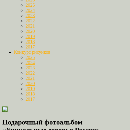
2025
2024
2023
2022
2021
2020
2019
2018
2017
Конкурс рисунков
2025
2024
2023
2022
2021
2020
2019
2018
2017
Подарочный фотоальбом