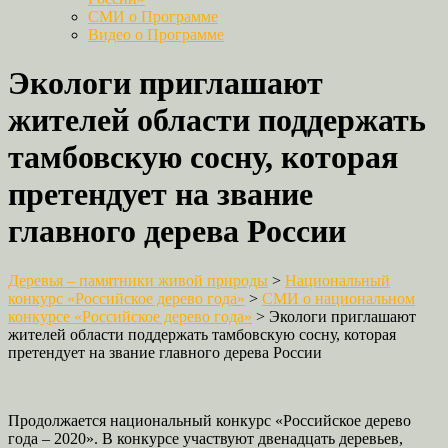
СМИ о Программе
Видео о Программе
Экологи приглашают
жителей области поддержать
тамбовскую сосну, которая
претендует на звание
главного дерева России
Деревья – памятники живой природы
>
Национальный
конкурс «Российское дерево года»
>
СМИ о национальном
конкурсе «Российское дерево года»
>
Экологи приглашают
жителей области поддержать тамбовскую сосну, которая
претендует на звание главного дерева России
Продолжается национальный конкурс «Российское дерево
года – 2020». В конкурсе участвуют двенадцать деревьев,