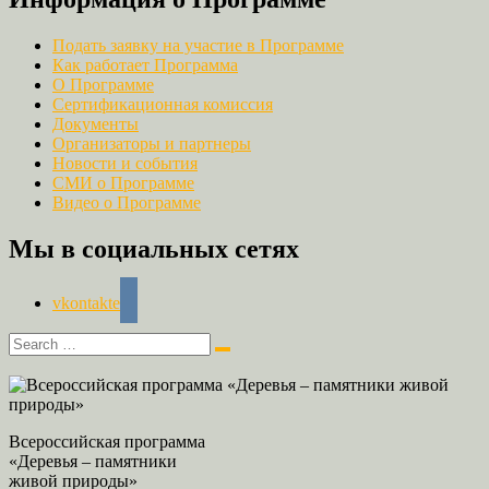
Подать заявку на участие в Программе
Как работает Программа
О Программе
Сертификационная комиссия
Документы
Организаторы и партнеры
Новости и события
СМИ о Программе
Видео о Программе
Мы в социальных сетях
vkontakte
Всероссийская программа
«Деревья – памятники
живой природы»