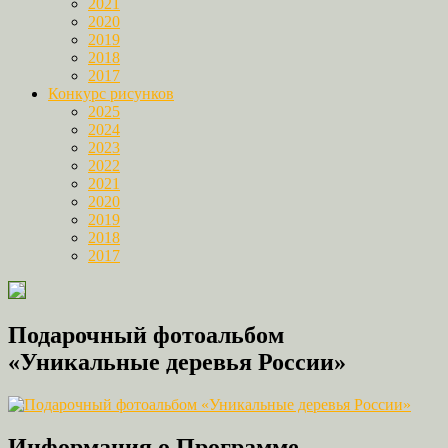
2021
2020
2019
2018
2017
Конкурс рисунков
2025
2024
2023
2022
2021
2020
2019
2018
2017
Подарочный фотоальбом
«Уникальные деревья России»
Информация о Программе