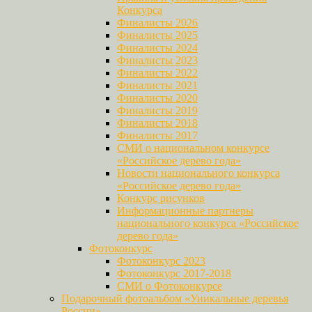
Конкурса
Финалисты 2026
Финалисты 2025
Финалисты 2024
Финалисты 2023
Финалисты 2022
Финалисты 2021
Финалисты 2020
Финалисты 2019
Финалисты 2018
Финалисты 2017
СМИ о национальном конкурсе
«Российское дерево года»
Новости национального конкурса
«Российское дерево года»
Конкурс рисунков
Информационные партнеры
национального конкурса «Российское
дерево года»
Фотоконкурс
Фотоконкурс 2023
Фотоконкурс 2017-2018
СМИ о Фотоконкурсе
Подарочный фотоальбом «Уникальные деревья
России»