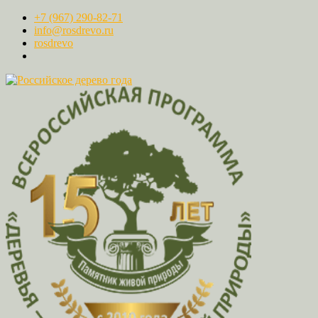
+7 (967) 290-82-71
info@rosdrevo.ru
rosdrevo