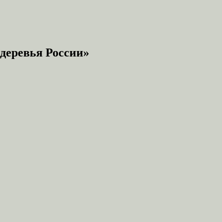
деревья России»