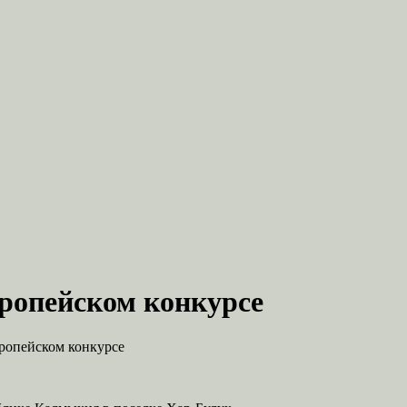
вропейском конкурсе
вропейском конкурсе