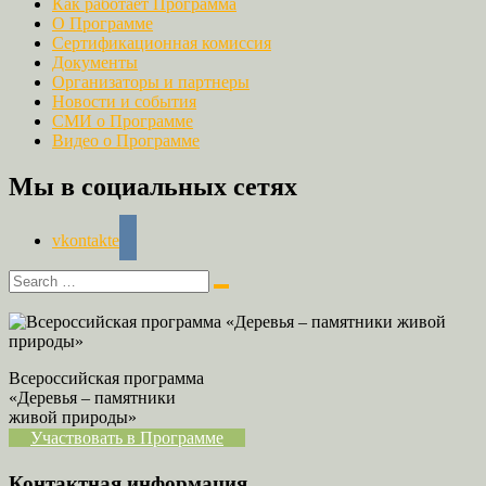
Как работает Программа
О Программе
Сертификационная комиссия
Документы
Организаторы и партнеры
Новости и события
СМИ о Программе
Видео о Программе
Мы в социальных сетях
vkontakte
Всероссийская программа
«Деревья – памятники
живой природы»
Участвовать в Программе
Контактная информация