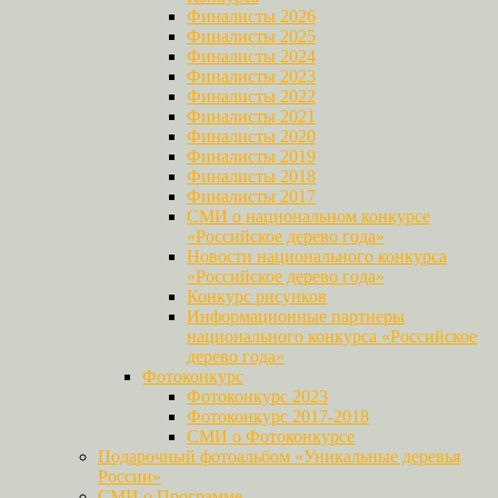
Финалисты 2026
Финалисты 2025
Финалисты 2024
Финалисты 2023
Финалисты 2022
Финалисты 2021
Финалисты 2020
Финалисты 2019
Финалисты 2018
Финалисты 2017
СМИ о национальном конкурсе
«Российское дерево года»
Новости национального конкурса
«Российское дерево года»
Конкурс рисунков
Информационные партнеры
национального конкурса «Российское
дерево года»
Фотоконкурс
Фотоконкурс 2023
Фотоконкурс 2017-2018
СМИ о Фотоконкурсе
Подарочный фотоальбом «Уникальные деревья
России»
СМИ о Программе