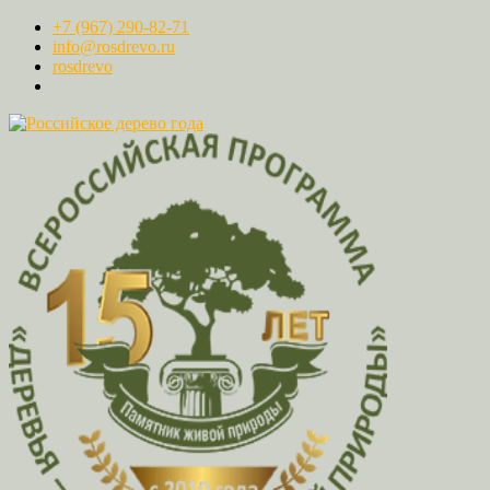
+7 (967) 290-82-71
info@rosdrevo.ru
rosdrevo