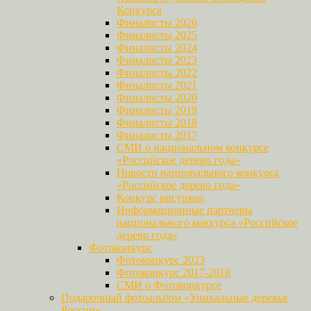
Конкурса
Финалисты 2026
Финалисты 2025
Финалисты 2024
Финалисты 2023
Финалисты 2022
Финалисты 2021
Финалисты 2020
Финалисты 2019
Финалисты 2018
Финалисты 2017
СМИ о национальном конкурсе
«Российское дерево года»
Новости национального конкурса
«Российское дерево года»
Конкурс рисунков
Информационные партнеры
национального конкурса «Российское
дерево года»
Фотоконкурс
Фотоконкурс 2023
Фотоконкурс 2017-2018
СМИ о Фотоконкурсе
Подарочный фотоальбом «Уникальные деревья
России»