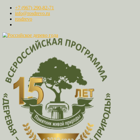
+7 (967) 290-82-71
info@rosdrevo.ru
rosdrevo