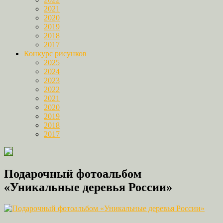
2021
2020
2019
2018
2017
Конкурс рисунков
2025
2024
2023
2022
2021
2020
2019
2018
2017
Подарочный фотоальбом
«Уникальные деревья России»