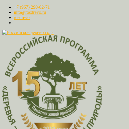
+7 (967) 290-82-71
info@rosdrevo.ru
rosdrevo