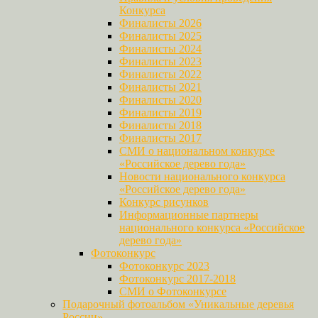
Конкурса
Финалисты 2026
Финалисты 2025
Финалисты 2024
Финалисты 2023
Финалисты 2022
Финалисты 2021
Финалисты 2020
Финалисты 2019
Финалисты 2018
Финалисты 2017
СМИ о национальном конкурсе
«Российское дерево года»
Новости национального конкурса
«Российское дерево года»
Конкурс рисунков
Информационные партнеры
национального конкурса «Российское
дерево года»
Фотоконкурс
Фотоконкурс 2023
Фотоконкурс 2017-2018
СМИ о Фотоконкурсе
Подарочный фотоальбом «Уникальные деревья
России»