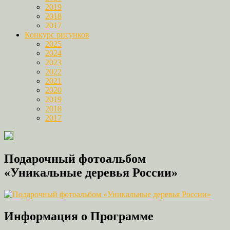
2019
2018
2017
Конкурс рисунков
2025
2024
2023
2022
2021
2020
2019
2018
2017
Подарочный фотоальбом
«Уникальные деревья России»
Информация о Программе