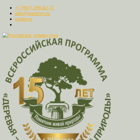
+7 (967) 290-82-71
info@rosdrevo.ru
rosdrevo