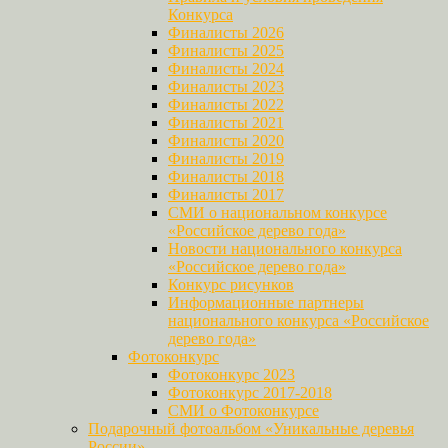
Конкурса
Финалисты 2026
Финалисты 2025
Финалисты 2024
Финалисты 2023
Финалисты 2022
Финалисты 2021
Финалисты 2020
Финалисты 2019
Финалисты 2018
Финалисты 2017
СМИ о национальном конкурсе
«Российское дерево года»
Новости национального конкурса
«Российское дерево года»
Конкурс рисунков
Информационные партнеры
национального конкурса «Российское
дерево года»
Фотоконкурс
Фотоконкурс 2023
Фотоконкурс 2017-2018
СМИ о Фотоконкурсе
Подарочный фотоальбом «Уникальные деревья
России»