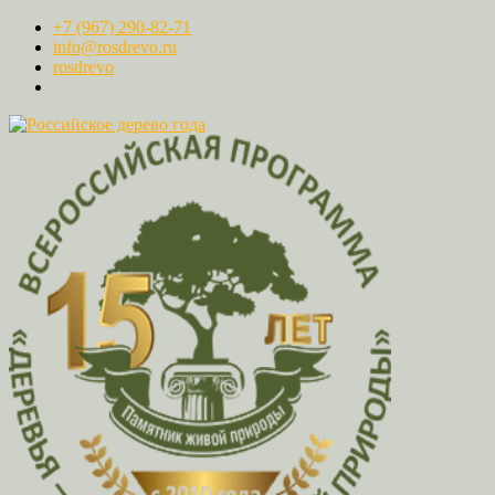
+7 (967) 290-82-71
info@rosdrevo.ru
rosdrevo