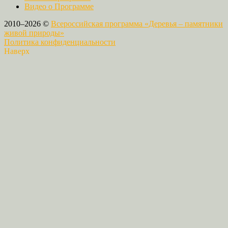
Видео о Программе
2010–2026 ©
Всероссийская программа «Деревья – памятники
живой природы»
Политика конфиденциальности
Наверх