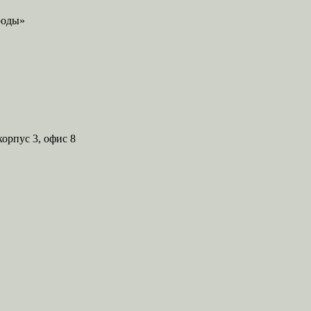
корпус 3, офис 8