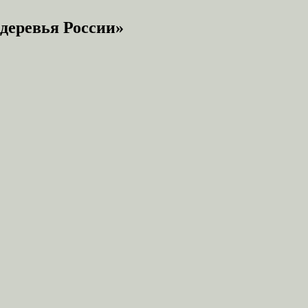
деревья России»