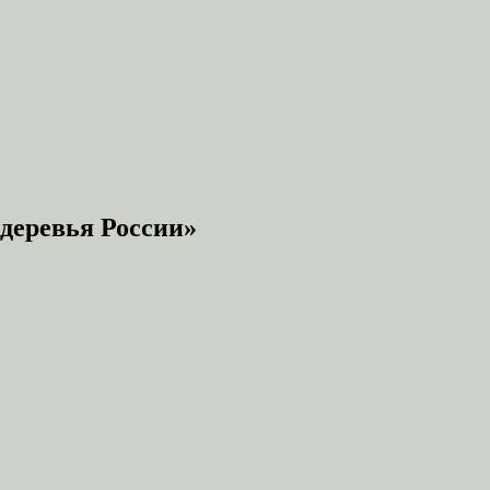
деревья России»