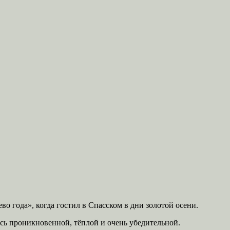
о года», когда гостил в Спасском в дни золотой осени.
ась проникновенной, тёплой и очень убедительной.