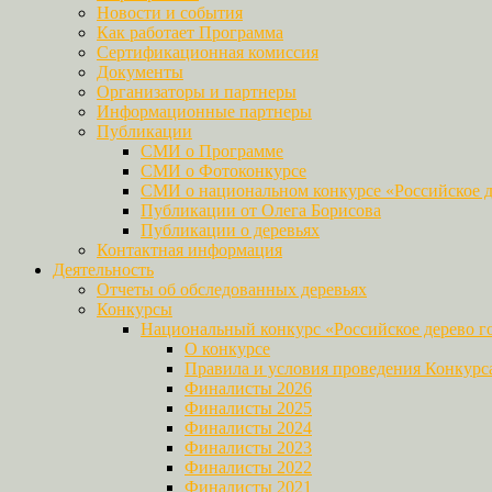
Новости и события
Как работает Программа
Сертификационная комиссия
Документы
Организаторы и партнеры
Информационные партнеры
Публикации
СМИ о Программе
СМИ о Фотоконкурсе
СМИ о национальном конкурсе «Российское д
Публикации от Олега Борисова
Публикации о деревьях
Контактная информация
Деятельность
Отчеты об обследованных деревьях
Конкурсы
Национальный конкурс «Российское дерево г
О конкурсе
Правила и условия проведения Конкурс
Финалисты 2026
Финалисты 2025
Финалисты 2024
Финалисты 2023
Финалисты 2022
Финалисты 2021