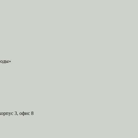
корпус 3, офис 8