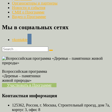
Организаторы и партнеры
Новости и события
СМИ о Программе
Видео о Программе
Мы в социальных сетях
vkontakte
Всероссийская программа
«Деревья – памятники
живой природы»
Участвовать в Программе
Контактная информация
125362, Россия, г. Москва, Строительный проезд, дом 7а,
корпус 3, офис 8