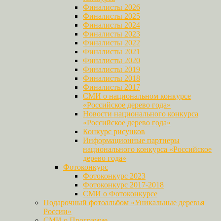
Финалисты 2026
Финалисты 2025
Финалисты 2024
Финалисты 2023
Финалисты 2022
Финалисты 2021
Финалисты 2020
Финалисты 2019
Финалисты 2018
Финалисты 2017
СМИ о национальном конкурсе
«Российское дерево года»
Новости национального конкурса
«Российское дерево года»
Конкурс рисунков
Информационные партнеры
национального конкурса «Российское
дерево года»
Фотоконкурс
Фотоконкурс 2023
Фотоконкурс 2017-2018
СМИ о Фотоконкурсе
Подарочный фотоальбом «Уникальные деревья
России»
СМИ о Программе