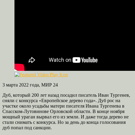
3 марта 2022 года, МИР 24
Дуб, который 200 лет назад посадил писатель Иван Тургенев,
сняли с конкурса «Европейское дерево года». Дуб рос на
участке около усадьбы матери писателя Ивана Тургенева в
Спасском-Лутовинове Орловской области. В конце ноября
мощный ураган вырвал его из земли. И даже тогда дерево не
стали снимать с конкурса. Но за день до конца голосования
дуб попал под санкции.