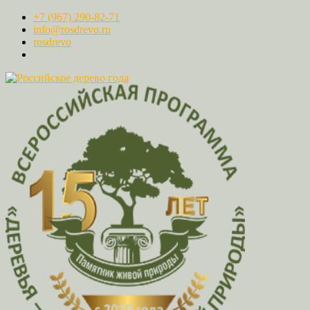
+7 (967) 290-82-71
info@rosdrevo.ru
rosdrevo