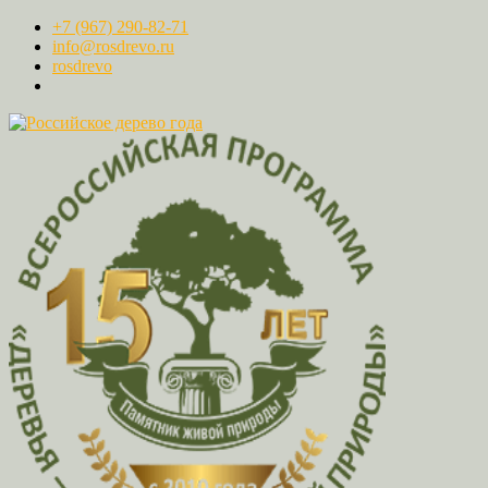
+7 (967) 290-82-71
info@rosdrevo.ru
rosdrevo