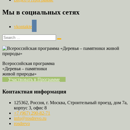
Мы в социальных сетях
vkontakte
Всероссийская программа
«Деревья – памятники
живой природы»
Участвовать в Программе
Контактная информация
125362, Россия, г. Москва, Строительный проезд, дом 7а,
корпус 3, офис 8
+7 (967) 290-82-71
info@rosdrevo.ru
rosdrevo