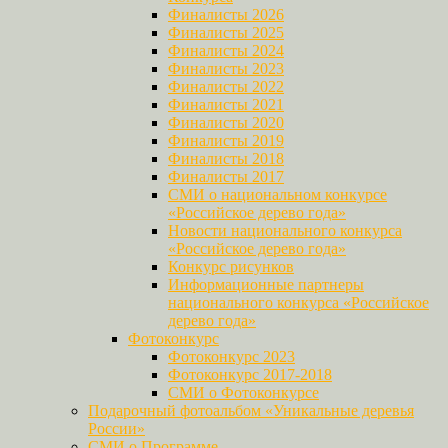
Финалисты 2026
Финалисты 2025
Финалисты 2024
Финалисты 2023
Финалисты 2022
Финалисты 2021
Финалисты 2020
Финалисты 2019
Финалисты 2018
Финалисты 2017
СМИ о национальном конкурсе
«Российское дерево года»
Новости национального конкурса
«Российское дерево года»
Конкурс рисунков
Информационные партнеры
национального конкурса «Российское
дерево года»
Фотоконкурс
Фотоконкурс 2023
Фотоконкурс 2017-2018
СМИ о Фотоконкурсе
Подарочный фотоальбом «Уникальные деревья
России»
СМИ о Программе