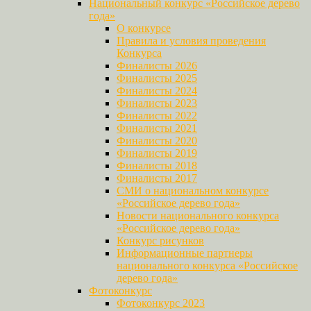
Национальный конкурс «Российское дерево
года»
О конкурсе
Правила и условия проведения
Конкурса
Финалисты 2026
Финалисты 2025
Финалисты 2024
Финалисты 2023
Финалисты 2022
Финалисты 2021
Финалисты 2020
Финалисты 2019
Финалисты 2018
Финалисты 2017
СМИ о национальном конкурсе
«Российское дерево года»
Новости национального конкурса
«Российское дерево года»
Конкурс рисунков
Информационные партнеры
национального конкурса «Российское
дерево года»
Фотоконкурс
Фотоконкурс 2023