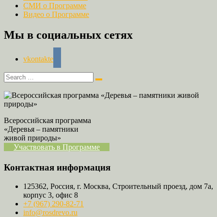
СМИ о Программе
Видео о Программе
Мы в социальных сетях
vkontakte
Всероссийская программа
«Деревья – памятники
живой природы»
Участвовать в Программе
Контактная информация
125362, Россия, г. Москва, Строительный проезд, дом 7а,
корпус 3, офис 8
+7 (967) 290-82-71
info@rosdrevo.ru