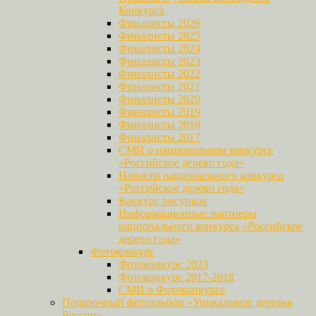
Конкурса
Финалисты 2026
Финалисты 2025
Финалисты 2024
Финалисты 2023
Финалисты 2022
Финалисты 2021
Финалисты 2020
Финалисты 2019
Финалисты 2018
Финалисты 2017
СМИ о национальном конкурсе
«Российское дерево года»
Новости национального конкурса
«Российское дерево года»
Конкурс рисунков
Информационные партнеры
национального конкурса «Российское
дерево года»
Фотоконкурс
Фотоконкурс 2023
Фотоконкурс 2017-2018
СМИ о Фотоконкурсе
Подарочный фотоальбом «Уникальные деревья
России»