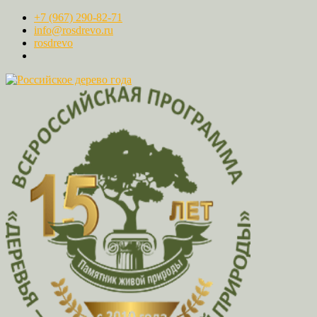
+7 (967) 290-82-71
info@rosdrevo.ru
rosdrevo