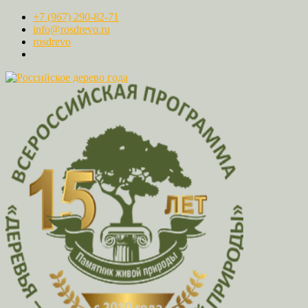
+7 (967) 290-82-71
info@rosdrevo.ru
rosdrevo