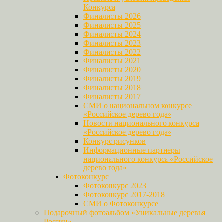
Конкурса
Финалисты 2026
Финалисты 2025
Финалисты 2024
Финалисты 2023
Финалисты 2022
Финалисты 2021
Финалисты 2020
Финалисты 2019
Финалисты 2018
Финалисты 2017
СМИ о национальном конкурсе
«Российское дерево года»
Новости национального конкурса
«Российское дерево года»
Конкурс рисунков
Информационные партнеры
национального конкурса «Российское
дерево года»
Фотоконкурс
Фотоконкурс 2023
Фотоконкурс 2017-2018
СМИ о Фотоконкурсе
Подарочный фотоальбом «Уникальные деревья
России»