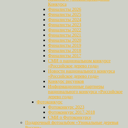
Конкурса
Финалисты 2026
Финалисты 2025
Финалисты 2024
Финалисты 2023
Финалисты 2022
Финалисты 2021
Финалисты 2020
Финалисты 2019
Финалисты 2018
Финалисты 2017
СМИ о национальном конкурсе
«Российское дерево года»
Новости национального конкурса
«Российское дерево года»
Конкурс рисунков
Информационные партнеры
национального конкурса «Российское
дерево года»
Фотоконкурс
Фотоконкурс 2023
Фотоконкурс 2017-2018
СМИ о Фотоконкурсе
Подарочный фотоальбом «Уникальные деревья
России»