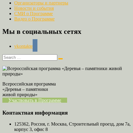
Организаторы и партнеры
Новости и события
СМИ о Программе
Видео о Программе
Мы в социальных сетях
vkontakte
Всероссийская программа
«Деревья – памятники
живой природы»
Участвовать в Программе
Контактная информация
125362, Россия, г. Москва, Строительный проезд, дом 7а,
корпус 3, офис 8