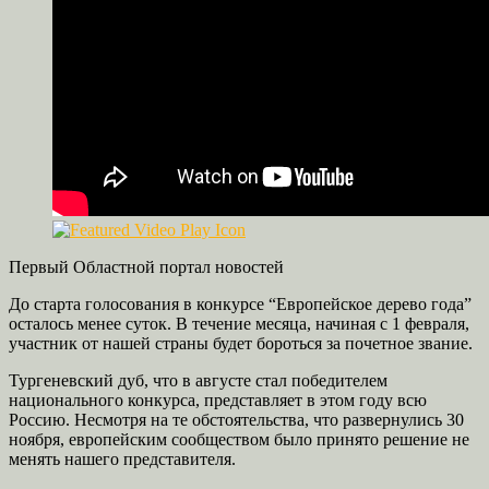
Первый Областной портал новостей
До старта голосования в конкурсе “Европейское дерево года”
осталось менее суток. В течение месяца, начиная с 1 февраля,
участник от нашей страны будет бороться за почетное звание.
Тургеневский дуб, что в августе стал победителем
национального конкурса, представляет в этом году всю
Россию. Несмотря на те обстоятельства, что развернулись 30
ноября, европейским сообществом было принято решение не
менять нашего представителя.