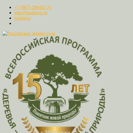
+7 (967) 290-82-71
info@rosdrevo.ru
rosdrevo