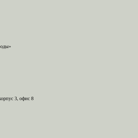
корпус 3, офис 8