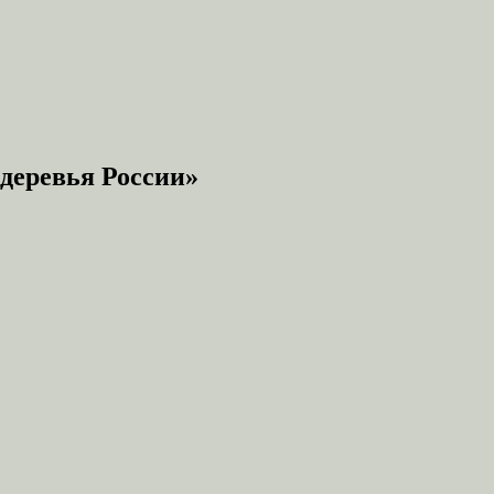
деревья России»