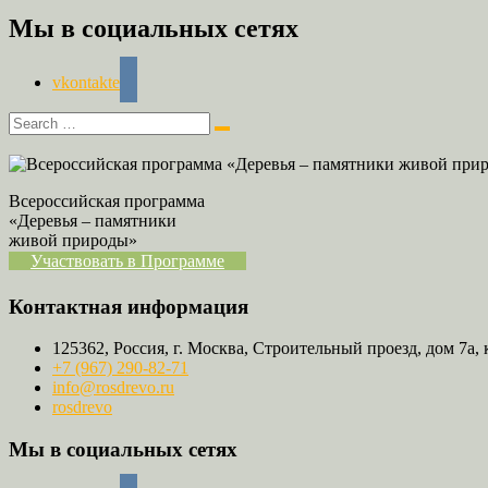
Мы в социальных сетях
vkontakte
Всероссийская программа
«Деревья – памятники
живой природы»
Участвовать в Программе
Контактная информация
125362, Россия, г. Москва, Строительный проезд, дом 7а, 
+7 (967) 290-82-71
info@rosdrevo.ru
rosdrevo
Мы в социальных сетях