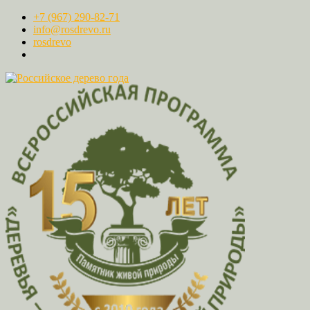
+7 (967) 290-82-71
info@rosdrevo.ru
rosdrevo