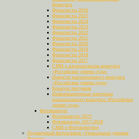
Конкурса
Финалисты 2026
Финалисты 2025
Финалисты 2024
Финалисты 2023
Финалисты 2022
Финалисты 2021
Финалисты 2020
Финалисты 2019
Финалисты 2018
Финалисты 2017
СМИ о национальном конкурсе
«Российское дерево года»
Новости национального конкурса
«Российское дерево года»
Конкурс рисунков
Информационные партнеры
национального конкурса «Российское
дерево года»
Фотоконкурс
Фотоконкурс 2023
Фотоконкурс 2017-2018
СМИ о Фотоконкурсе
Подарочный фотоальбом «Уникальные деревья
России»