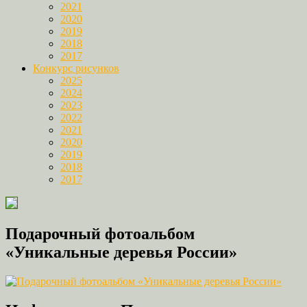
2021
2020
2019
2018
2017
Конкурс рисунков
2025
2024
2023
2022
2021
2020
2019
2018
2017
Подарочный фотоальбом
«Уникальные деревья России»