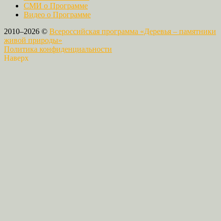
СМИ о Программе
Видео о Программе
2010–2026 ©
Всероссийская программа «Деревья – памятники
живой природы»
Политика конфиденциальности
Наверх